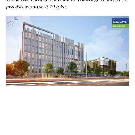
przedstawiono w 2019 roku: