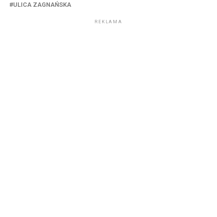
ULICA ZAGNAŃSKA
REKLAMA