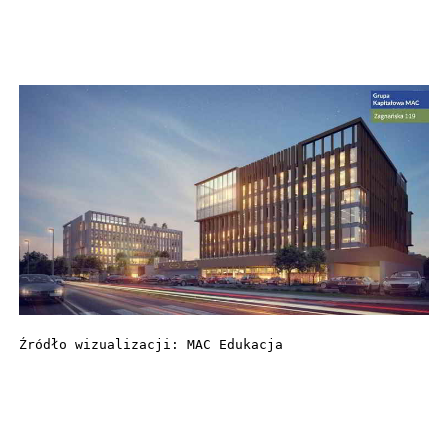
Źródło wizualizacji: MAC Edukacja