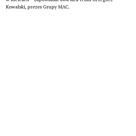
Kowalski, prezes Grupy MAC.