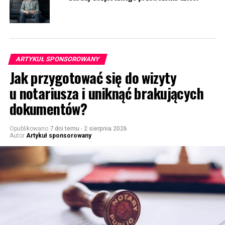
ARTYKUŁ SPONSOROWANY
Jak przygotować się do wizyty
u notariusza i uniknąć brakujących
dokumentów?
Opublikowano
7 dni temu
-
2 sierpnia 2026
Autor
Artykuł sponsorowany