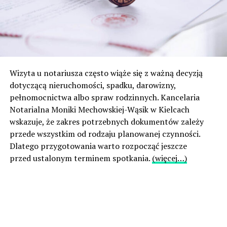
Wizyta u notariusza często wiąże się z ważną decyzją
dotyczącą nieruchomości, spadku, darowizny,
pełnomocnictwa albo spraw rodzinnych. Kancelaria
Notarialna Moniki Mechowskiej-Wąsik w Kielcach
wskazuje, że zakres potrzebnych dokumentów zależy
przede wszystkim od rodzaju planowanej czynności.
Dlatego przygotowania warto rozpocząć jeszcze
przed ustalonym terminem spotkania.
(więcej…)