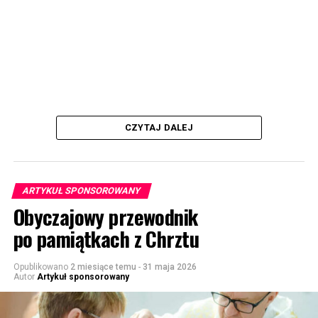
CZYTAJ DALEJ
ARTYKUŁ SPONSOROWANY
Obyczajowy przewodnik
po pamiątkach z Chrztu
Opublikowano
2 miesiące temu
-
31 maja 2026
Autor
Artykuł sponsorowany