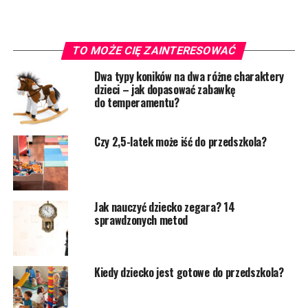
TO MOŻE CIĘ ZAINTERESOWAĆ
Dwa typy koników na dwa różne charaktery
dzieci – jak dopasować zabawkę
do temperamentu?
Czy 2,5-latek może iść do przedszkola?
Jak nauczyć dziecko zegara? 14
sprawdzonych metod
Kiedy dziecko jest gotowe do przedszkola?