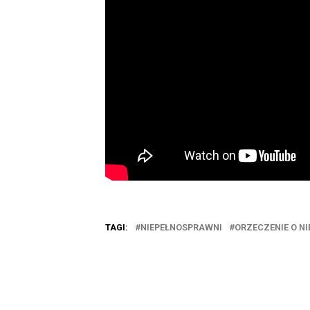
TAGI:
NIEPEŁNOSPRAWNI
ORZECZENIE O N