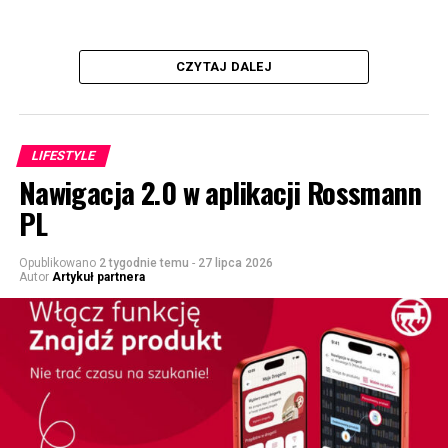
CZYTAJ DALEJ
LIFESTYLE
Nawigacja 2.0 w aplikacji Rossmann
PL
Opublikowano
2 tygodnie temu
-
27 lipca 2026
Autor
Artykuł partnera