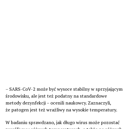
– SARS-CoV-2 może być wysoce stabilny w sprzyjającym
środowisku, ale jest też podatny na standardowe
metody dezynfekcji – ocenili naukowcy. Zaznaczyli,
że patogen jest też wrażliwy na wysokie temperatury.
W badaniu sprawdzano, jak długo wirus może pozostać