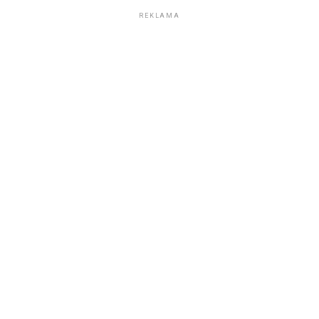
REKLAMA