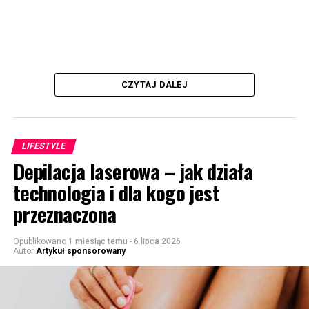
CZYTAJ DALEJ
LIFESTYLE
Depilacja laserowa – jak działa
technologia i dla kogo jest
przeznaczona
Opublikowano
1 miesiąc temu
-
6 lipca 2026
Autor
Artykuł sponsorowany