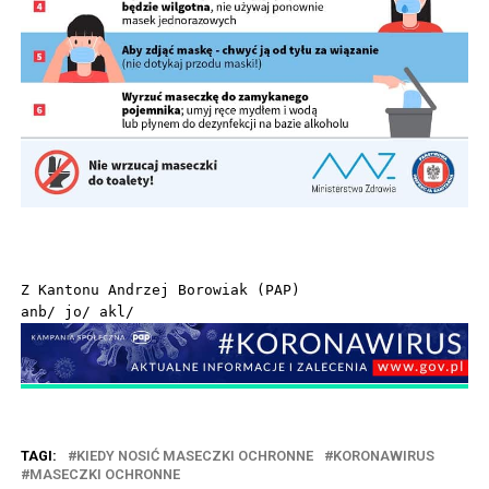
Z Kantonu Andrzej Borowiak (PAP)

anb/ jo/ akl/
TAGI:
KIEDY NOSIĆ MASECZKI OCHRONNE
KORONAWIRUS
MASECZKI OCHRONNE