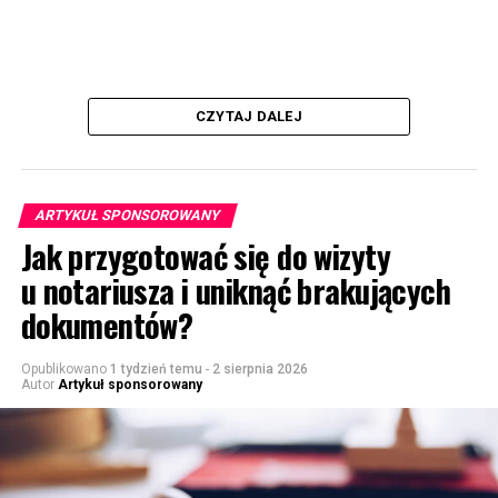
CZYTAJ DALEJ
ARTYKUŁ SPONSOROWANY
Jak przygotować się do wizyty
u notariusza i uniknąć brakujących
dokumentów?
Opublikowano
1 tydzień temu
-
2 sierpnia 2026
Autor
Artykuł sponsorowany