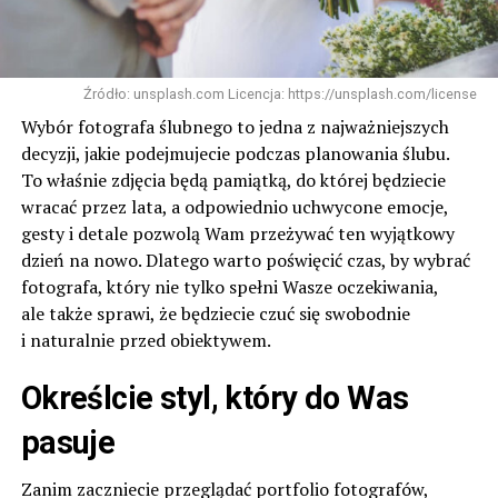
Źródło: unsplash.com Licencja: https://unsplash.com/license
Wybór fotografa ślubnego to jedna z najważniejszych
decyzji, jakie podejmujecie podczas planowania ślubu.
To właśnie zdjęcia będą pamiątką, do której będziecie
wracać przez lata, a odpowiednio uchwycone emocje,
gesty i detale pozwolą Wam przeżywać ten wyjątkowy
dzień na nowo. Dlatego warto poświęcić czas, by wybrać
fotografa, który nie tylko spełni Wasze oczekiwania,
ale także sprawi, że będziecie czuć się swobodnie
i naturalnie przed obiektywem.
Określcie styl, który do Was
pasuje
Zanim zaczniecie przeglądać portfolio fotografów,