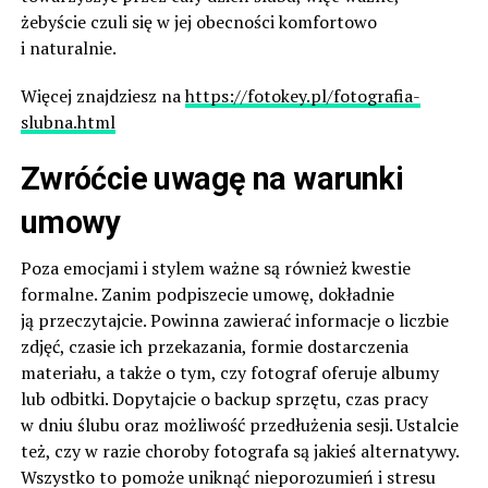
żebyście czuli się w jej obecności komfortowo
i naturalnie.
Więcej znajdziesz na
https://fotokey.pl/fotografia-
slubna.html
Zwróćcie uwagę na warunki
umowy
Poza emocjami i stylem ważne są również kwestie
formalne. Zanim podpiszecie umowę, dokładnie
ją przeczytajcie. Powinna zawierać informacje o liczbie
zdjęć, czasie ich przekazania, formie dostarczenia
materiału, a także o tym, czy fotograf oferuje albumy
lub odbitki. Dopytajcie o backup sprzętu, czas pracy
w dniu ślubu oraz możliwość przedłużenia sesji. Ustalcie
też, czy w razie choroby fotografa są jakieś alternatywy.
Wszystko to pomoże uniknąć nieporozumień i stresu