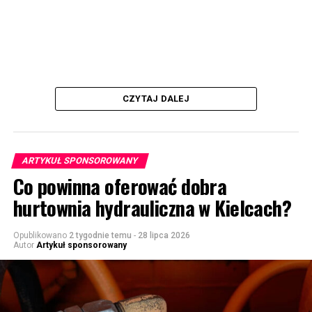
CZYTAJ DALEJ
ARTYKUŁ SPONSOROWANY
Co powinna oferować dobra
hurtownia hydrauliczna w Kielcach?
Opublikowano
2 tygodnie temu
-
28 lipca 2026
Autor
Artykuł sponsorowany