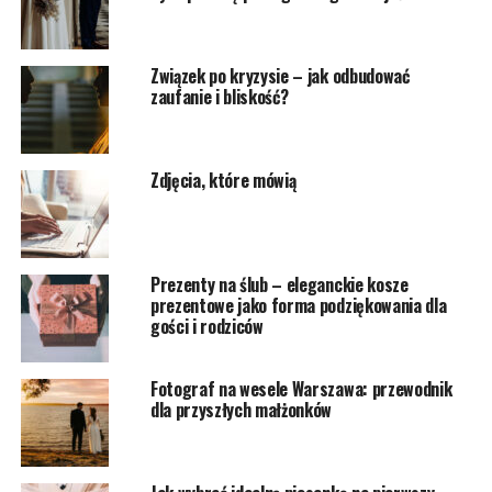
Związek po kryzysie – jak odbudować
zaufanie i bliskość?
Zdjęcia, które mówią
Prezenty na ślub – eleganckie kosze
prezentowe jako forma podziękowania dla
gości i rodziców
Fotograf na wesele Warszawa: przewodnik
dla przyszłych małżonków