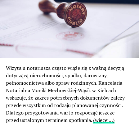
Wizyta u notariusza często wiąże się z ważną decyzją
dotyczącą nieruchomości, spadku, darowizny,
pełnomocnictwa albo spraw rodzinnych. Kancelaria
Notarialna Moniki Mechowskiej-Wąsik w Kielcach
wskazuje, że zakres potrzebnych dokumentów zależy
przede wszystkim od rodzaju planowanej czynności.
Dlatego przygotowania warto rozpocząć jeszcze
przed ustalonym terminem spotkania.
(więcej…)