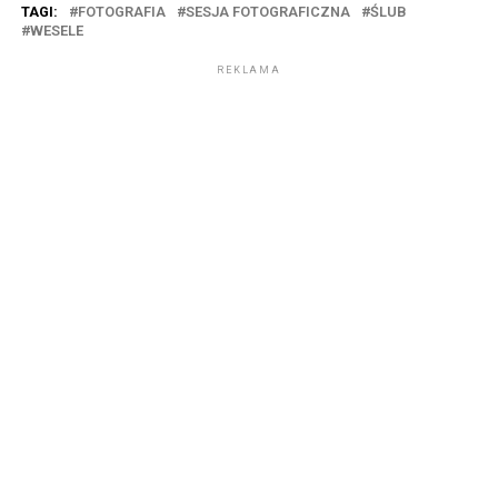
TAGI:
FOTOGRAFIA
SESJA FOTOGRAFICZNA
ŚLUB
WESELE
REKLAMA