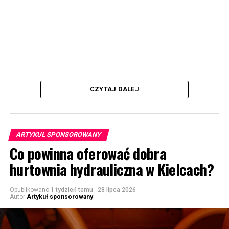
CZYTAJ DALEJ
ARTYKUŁ SPONSOROWANY
Co powinna oferować dobra
hurtownia hydrauliczna w Kielcach?
Opublikowano
1 tydzień temu
-
28 lipca 2026
Autor
Artykuł sponsorowany