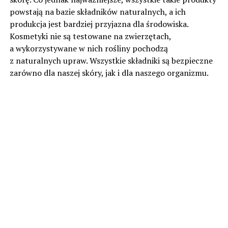
powstają na bazie składników naturalnych, a ich
produkcja jest bardziej przyjazna dla środowiska.
Kosmetyki nie są testowane na zwierzętach,
a wykorzystywane w nich rośliny pochodzą
z naturalnych upraw. Wszystkie składniki są bezpieczne
zarówno dla naszej skóry, jak i dla naszego organizmu.