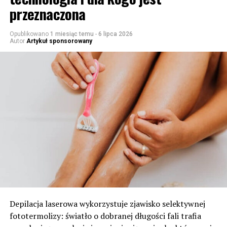
przeznaczona
Opublikowano
1 miesiąc temu
-
6 lipca 2026
Autor
Artykuł sponsorowany
Depilacja laserowa wykorzystuje zjawisko selektywnej
fototermolizy: światło o dobranej długości fali trafia