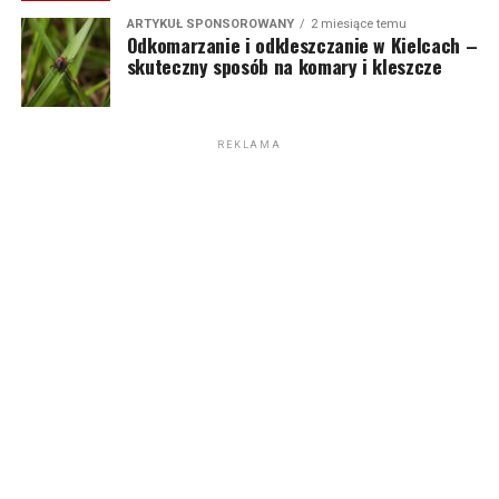
ARTYKUŁ SPONSOROWANY
2 miesiące temu
Odkomarzanie i odkleszczanie w Kielcach –
skuteczny sposób na komary i kleszcze
REKLAMA