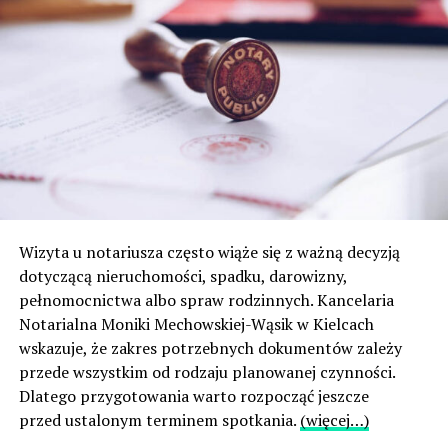
Wizyta u notariusza często wiąże się z ważną decyzją
dotyczącą nieruchomości, spadku, darowizny,
pełnomocnictwa albo spraw rodzinnych. Kancelaria
Notarialna Moniki Mechowskiej-Wąsik w Kielcach
wskazuje, że zakres potrzebnych dokumentów zależy
przede wszystkim od rodzaju planowanej czynności.
Dlatego przygotowania warto rozpocząć jeszcze
przed ustalonym terminem spotkania.
(więcej…)