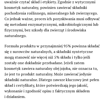
uważnie czytać skład i etykiety. Zgodnie z wytycznymi
kosmetyk naturalny, powinien zawierać składniki
pochodzenia roślinnego, mineralnego lub zwierzęcego.
Co jednak ważne, proces ich pozyskiwania musi odbywać
się metodami enzymatycznymi, mikrobiologicznymi lub
fizycznymi, bez szkody dla zwierząt i środowiska
naturalnego.
Formuła produktu w przynajmniej 95% powinna składać
się z surowców naturalnych, a składniki syntetyczne
mogą stanowić nie więcej niż 5% składu i tylko jeśli
zostały one dokładnie przebadane. Jeżeli zatem
kosmetyk zawiera naturalny olej jojoba, nie oznacza to,
że jest to produkt naturalny. Może zawierać jedynie
składniki naturalne. Dlatego zawsze kluczowy jest pełen
skład i certyfikaty, które potwierdzają jego jakość,
wykonanie i zgodność opisu z faktycznym składem
i działaniem.