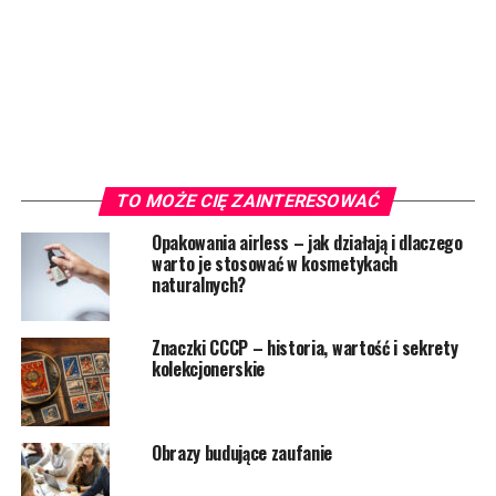
TO MOŻE CIĘ ZAINTERESOWAĆ
Opakowania airless – jak działają i dlaczego
warto je stosować w kosmetykach
naturalnych?
Znaczki CCCP – historia, wartość i sekrety
kolekcjonerskie
Obrazy budujące zaufanie