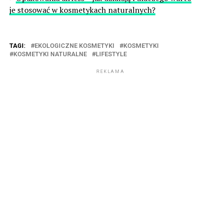
je stosować w kosmetykach naturalnych?
TAGI:
EKOLOGICZNE KOSMETYKI
KOSMETYKI
KOSMETYKI NATURALNE
LIFESTYLE
REKLAMA