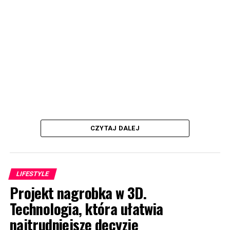
CZYTAJ DALEJ
LIFESTYLE
Projekt nagrobka w 3D.
Technologia, która ułatwia
najtrudniejsze decyzje