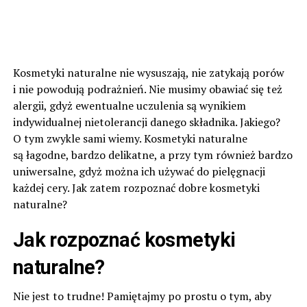
Kosmetyki naturalne nie wysuszają, nie zatykają porów
i nie powodują podrażnień. Nie musimy obawiać się też
alergii, gdyż ewentualne uczulenia są wynikiem
indywidualnej nietolerancji danego składnika. Jakiego?
O tym zwykle sami wiemy. Kosmetyki naturalne
są łagodne, bardzo delikatne, a przy tym również bardzo
uniwersalne, gdyż można ich używać do pielęgnacji
każdej cery. Jak zatem rozpoznać dobre kosmetyki
naturalne?
Jak rozpoznać kosmetyki
naturalne?
Nie jest to trudne! Pamiętajmy po prostu o tym, aby