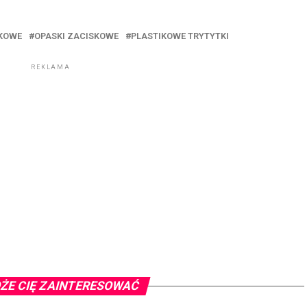
SKOWE
OPASKI ZACISKOWE
PLASTIKOWE TRYTYTKI
REKLAMA
ŻE CIĘ ZAINTERESOWAĆ