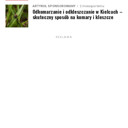
ARTYKUŁ SPONSOROWANY
2 miesiące temu
Odkomarzanie i odkleszczanie w Kielcach –
skuteczny sposób na komary i kleszcze
REKLAMA