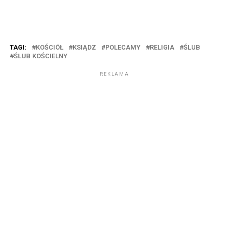
TAGI:
KOŚCIÓŁ
KSIĄDZ
POLECAMY
RELIGIA
ŚLUB
ŚLUB KOŚCIELNY
REKLAMA