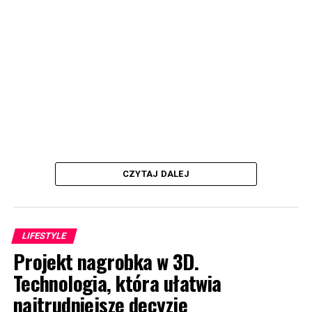
CZYTAJ DALEJ
LIFESTYLE
Projekt nagrobka w 3D.
Technologia, która ułatwia
najtrudniejsze decyzje