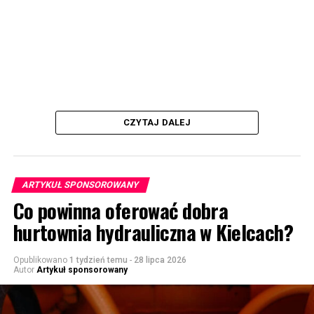
CZYTAJ DALEJ
ARTYKUŁ SPONSOROWANY
Co powinna oferować dobra
hurtownia hydrauliczna w Kielcach?
Opublikowano
1 tydzień temu
-
28 lipca 2026
Autor
Artykuł sponsorowany