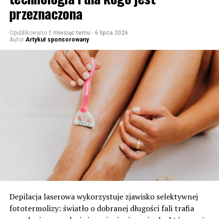
przeznaczona
Opublikowano
1 miesiąc temu
-
6 lipca 2026
Autor
Artykuł sponsorowany
Depilacja laserowa wykorzystuje zjawisko selektywnej
fototermolizy: światło o dobranej długości fali trafia