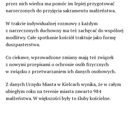
przez nich wiedza ma pomóc im lepiej przygotować
narzeczonych do przyjęcia sakramentu małżeństwa.
W trakcie indywidualnej rozmowy z każdym
z narzeczonych duchowny ma też zachęcać do wspólnej
modlitwy. Całe spotkanie kościół traktuje jako formę
duszpasterstwa.
Co ciekawe, wprowadzone zmiany mają też związek
z nowymi przepisami o ochronie osób fizycznych
w związku z przetwarzaniem ich danych osobowych.
Z danych Urzędu Miasta w Kielcach wynika, że w całym
ubiegłym roku na terenie miasta zawarto 984
małżeństwa. W większości były to śluby kościelne.