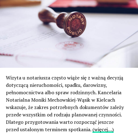
Wizyta u notariusza często wiąże się z ważną decyzją
dotyczącą nieruchomości, spadku, darowizny,
pełnomocnictwa albo spraw rodzinnych. Kancelaria
Notarialna Moniki Mechowskiej-Wąsik w Kielcach
wskazuje, że zakres potrzebnych dokumentów zależy
przede wszystkim od rodzaju planowanej czynności.
Dlatego przygotowania warto rozpocząć jeszcze
przed ustalonym terminem spotkania.
(więcej…)