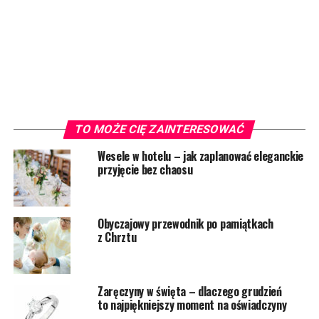
TO MOŻE CIĘ ZAINTERESOWAĆ
Wesele w hotelu – jak zaplanować eleganckie
przyjęcie bez chaosu
Obyczajowy przewodnik po pamiątkach
z Chrztu
Zaręczyny w święta – dlaczego grudzień
to najpiękniejszy moment na oświadczyny