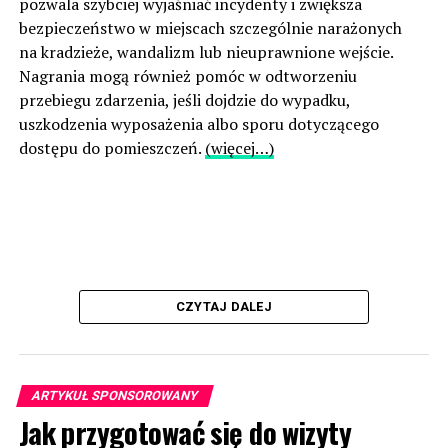
pozwala szybciej wyjaśniać incydenty i zwiększa
bezpieczeństwo w miejscach szczególnie narażonych
na kradzieże, wandalizm lub nieuprawnione wejście.
Nagrania mogą również pomóc w odtworzeniu
przebiegu zdarzenia, jeśli dojdzie do wypadku,
uszkodzenia wyposażenia albo sporu dotyczącego
dostępu do pomieszczeń.
(więcej…)
CZYTAJ DALEJ
ARTYKUŁ SPONSOROWANY
Jak przygotować się do wizyty