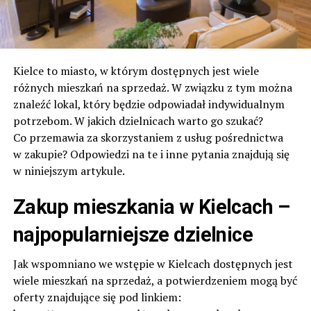
Kielce to miasto, w którym dostępnych jest wiele
różnych mieszkań na sprzedaż. W związku z tym można
znaleźć lokal, który będzie odpowiadał indywidualnym
potrzebom. W jakich dzielnicach warto go szukać?
Co przemawia za skorzystaniem z usług pośrednictwa
w zakupie? Odpowiedzi na te i inne pytania znajdują się
w niniejszym artykule.
Zakup mieszkania w Kielcach –
najpopularniejsze dzielnice
Jak wspomniano we wstępie w Kielcach dostępnych jest
wiele mieszkań na sprzedaż, a potwierdzeniem mogą być
oferty znajdujące się pod linkiem: