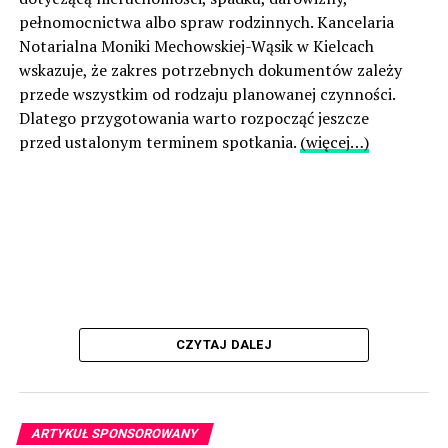
pełnomocnictwa albo spraw rodzinnych. Kancelaria
Notarialna Moniki Mechowskiej-Wąsik w Kielcach
wskazuje, że zakres potrzebnych dokumentów zależy
przede wszystkim od rodzaju planowanej czynności.
Dlatego przygotowania warto rozpocząć jeszcze
przed ustalonym terminem spotkania.
(więcej…)
CZYTAJ DALEJ
ARTYKUŁ SPONSOROWANY