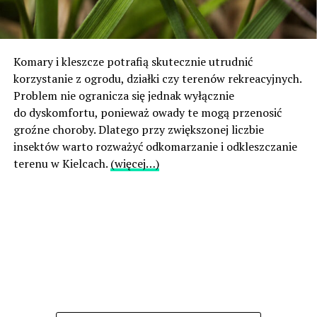
Komary i kleszcze potrafią skutecznie utrudnić
korzystanie z ogrodu, działki czy terenów rekreacyjnych.
Problem nie ogranicza się jednak wyłącznie
do dyskomfortu, ponieważ owady te mogą przenosić
groźne choroby. Dlatego przy zwiększonej liczbie
insektów warto rozważyć odkomarzanie i odkleszczanie
terenu w Kielcach.
(więcej…)