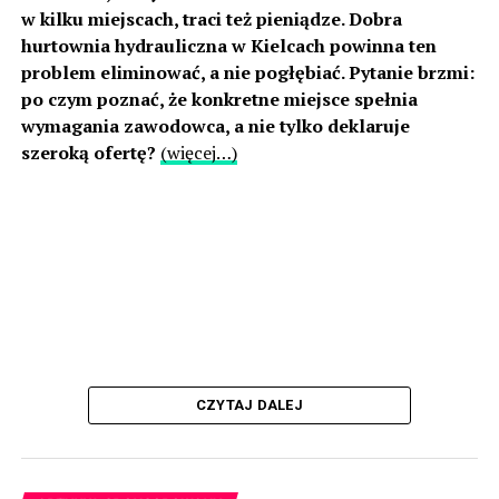
w kilku miejscach, traci też pieniądze. Dobra
hurtownia hydrauliczna w Kielcach powinna ten
problem eliminować, a nie pogłębiać. Pytanie brzmi:
po czym poznać, że konkretne miejsce spełnia
wymagania zawodowca, a nie tylko deklaruje
szeroką ofertę?
(więcej…)
CZYTAJ DALEJ