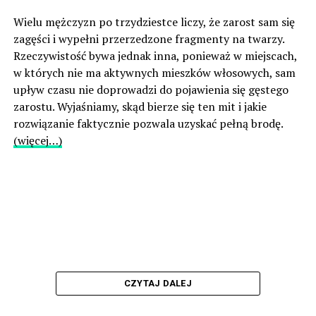
Wielu mężczyzn po trzydziestce liczy, że zarost sam się
zagęści i wypełni przerzedzone fragmenty na twarzy.
Rzeczywistość bywa jednak inna, ponieważ w miejscach,
w których nie ma aktywnych mieszków włosowych, sam
upływ czasu nie doprowadzi do pojawienia się gęstego
zarostu. Wyjaśniamy, skąd bierze się ten mit i jakie
rozwiązanie faktycznie pozwala uzyskać pełną brodę.
(więcej…)
CZYTAJ DALEJ