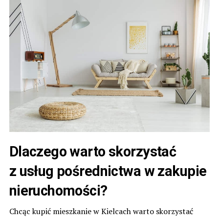
Dlaczego warto skorzystać
z usług pośrednictwa w zakupie
nieruchomości?
Chcąc kupić mieszkanie w Kielcach warto skorzystać