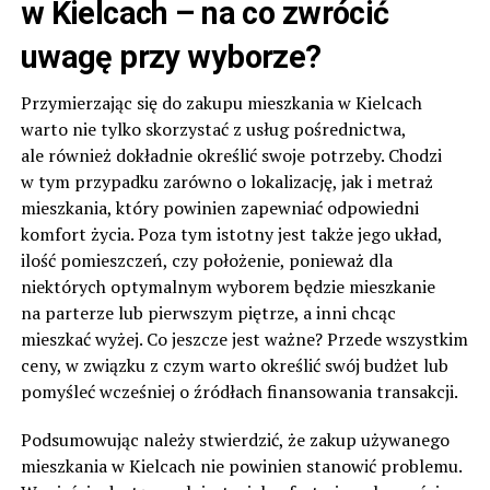
w Kielcach – na co zwrócić
uwagę przy wyborze?
Przymierzając się do zakupu mieszkania w Kielcach
warto nie tylko skorzystać z usług pośrednictwa,
ale również dokładnie określić swoje potrzeby. Chodzi
w tym przypadku zarówno o lokalizację, jak i metraż
mieszkania, który powinien zapewniać odpowiedni
komfort życia. Poza tym istotny jest także jego układ,
ilość pomieszczeń, czy położenie, ponieważ dla
niektórych optymalnym wyborem będzie mieszkanie
na parterze lub pierwszym piętrze, a inni chcąc
mieszkać wyżej. Co jeszcze jest ważne? Przede wszystkim
ceny, w związku z czym warto określić swój budżet lub
pomyśleć wcześniej o źródłach finansowania transakcji.
Podsumowując należy stwierdzić, że zakup używanego
mieszkania w Kielcach nie powinien stanowić problemu.