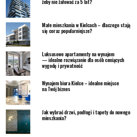
żeby nie żałować za 5 lat?
Małe mieszkania w Kielcach – dlaczego stają
się coraz popularniejsze?
Luksusowe apartamenty na wynajem
— idealne rozwiązanie dla osób ceniących
wygodę i prywatność
Wynajem biura Kielce – idealne miejsce
na Twój biznes
Jak wybrać drzwi, podłogi i tapety do nowego
mieszkania?