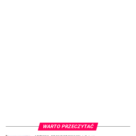
WARTO PRZECZYTAĆ