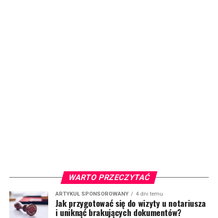
WARTO PRZECZYTAĆ
ARTYKUŁ SPONSOROWANY
4 dni temu
Jak przygotować się do wizyty u notariusza
i uniknąć brakujących dokumentów?