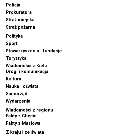
Policja
Prokuratura
Straż miejska
Straż pożarna
Polityka
Sport
Stowarzyszenia i fundacje
Turystyka
Wiadomości z Kielc
Drogi i komunikacja
Kultura
Nauka i oświata
Samorząd
Wydarzenia
Wiadomości z regionu
Fakty z Chęcin
Fakty z Masłowa
Z kraju i ze świata