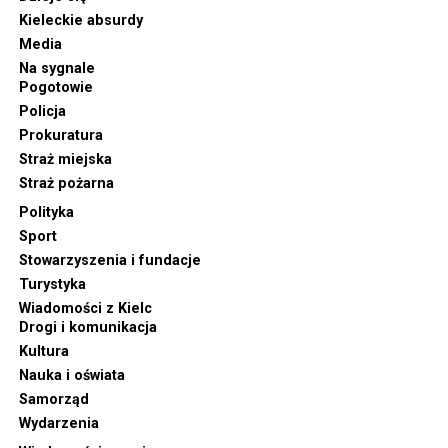
Kieleckie absurdy
Media
Na sygnale
Pogotowie
Policja
Prokuratura
Straż miejska
Straż pożarna
Polityka
Sport
Stowarzyszenia i fundacje
Turystyka
Wiadomości z Kielc
Drogi i komunikacja
Kultura
Nauka i oświata
Samorząd
Wydarzenia