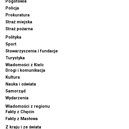
Pogotowie
Policja
Prokuratura
Straż miejska
Straż pożarna
Polityka
Sport
Stowarzyszenia i fundacje
Turystyka
Wiadomości z Kielc
Drogi i komunikacja
Kultura
Nauka i oświata
Samorząd
Wydarzenia
Wiadomości z regionu
Fakty z Chęcin
Fakty z Masłowa
Z kraju i ze świata