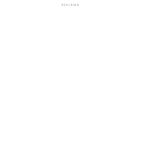
REKLAMA