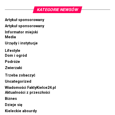
KATEGORIE NEWSÓW
Artykuł sponsorowany
Artykuł sponsorowany
Informator miejski
Media
Urzędy i instytucje
Lifestyle
Dom i ogród
Podróże
Zwierzaki
Trzeba zobaczyć
Uncategorized
Wiadomości FaktyKielce24.pl
Aktualności z przeszłości
Biznes
Dzieje się
Kieleckie absurdy