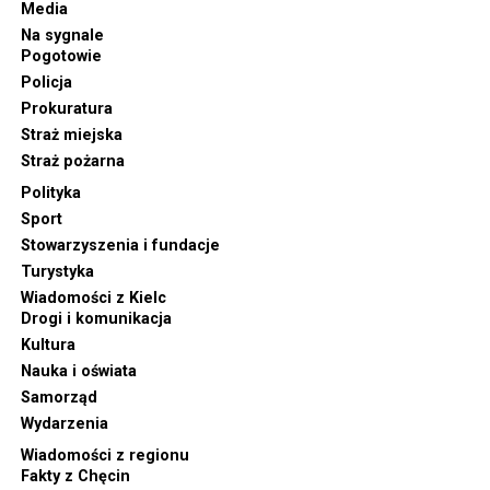
Media
Na sygnale
Pogotowie
Policja
Prokuratura
Straż miejska
Straż pożarna
Polityka
Sport
Stowarzyszenia i fundacje
Turystyka
Wiadomości z Kielc
Drogi i komunikacja
Kultura
Nauka i oświata
Samorząd
Wydarzenia
Wiadomości z regionu
Fakty z Chęcin