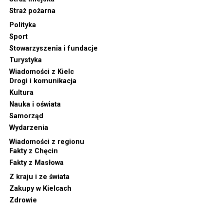
Straż pożarna
Polityka
Sport
Stowarzyszenia i fundacje
Turystyka
Wiadomości z Kielc
Drogi i komunikacja
Kultura
Nauka i oświata
Samorząd
Wydarzenia
Wiadomości z regionu
Fakty z Chęcin
Fakty z Masłowa
Z kraju i ze świata
Zakupy w Kielcach
Zdrowie