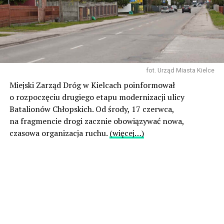
fot. Urząd Miasta Kielce
Miejski Zarząd Dróg w Kielcach poinformował
o rozpoczęciu drugiego etapu modernizacji ulicy
Batalionów Chłopskich. Od środy, 17 czerwca,
na fragmencie drogi zacznie obowiązywać nowa,
czasowa organizacja ruchu.
(więcej…)