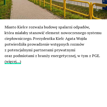
Miasto Kielce rozważa budowę spalarni odpadów,
która miałaby stanowić element nowoczesnego systemu
ciepłowniczego. Prezydentka Kielc Agata Wojda
potwierdziła prowadzenie wstępnych rozmów
z potencjalnymi partnerami prywatnymi
oraz podmiotami z branży energetycznej, w tym z PGE.
(więcej…)