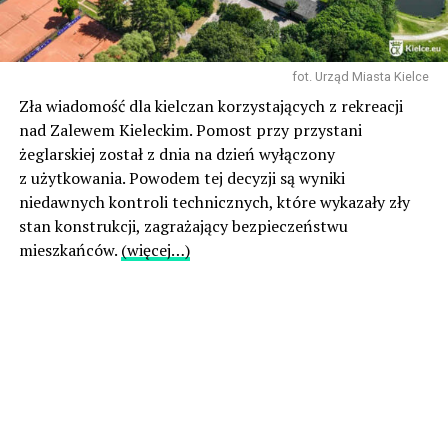
fot. Urząd Miasta Kielce
Zła wiadomość dla kielczan korzystających z rekreacji
nad Zalewem Kieleckim. Pomost przy przystani
żeglarskiej został z dnia na dzień wyłączony
z użytkowania. Powodem tej decyzji są wyniki
niedawnych kontroli technicznych, które wykazały zły
stan konstrukcji, zagrażający bezpieczeństwu
mieszkańców.
(więcej…)