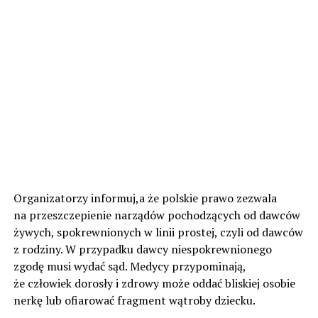
Organizatorzy informuj,a że polskie prawo zezwala
na przeszczepienie narządów pochodzących od dawców
żywych, spokrewnionych w linii prostej, czyli od dawców
z rodziny. W przypadku dawcy niespokrewnionego
zgodę musi wydać sąd. Medycy przypominają,
że człowiek dorosły i zdrowy może oddać bliskiej osobie
nerkę lub ofiarować fragment wątroby dziecku.