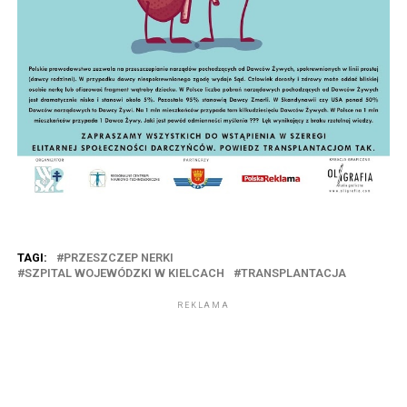
TAGI:
PRZESZCZEP NERKI
SZPITAL WOJEWÓDZKI W KIELCACH
TRANSPLANTACJA
REKLAMA