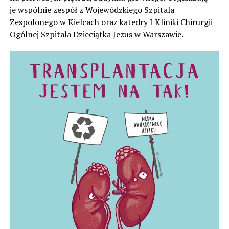
je wspólnie zespół z Wojewódzkiego Szpitala
Zespolonego w Kielcach oraz katedry I Kliniki Chirurgii
Ogólnej Szpitala Dzieciątka Jezus w Warszawie.