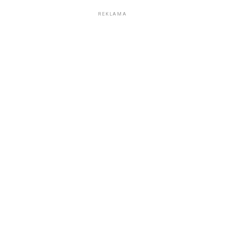
REKLAMA