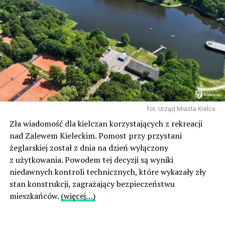
fot. Urząd Miasta Kielce
Zła wiadomość dla kielczan korzystających z rekreacji
nad Zalewem Kieleckim. Pomost przy przystani
żeglarskiej został z dnia na dzień wyłączony
z użytkowania. Powodem tej decyzji są wyniki
niedawnych kontroli technicznych, które wykazały zły
stan konstrukcji, zagrażający bezpieczeństwu
mieszkańców.
(więcej…)