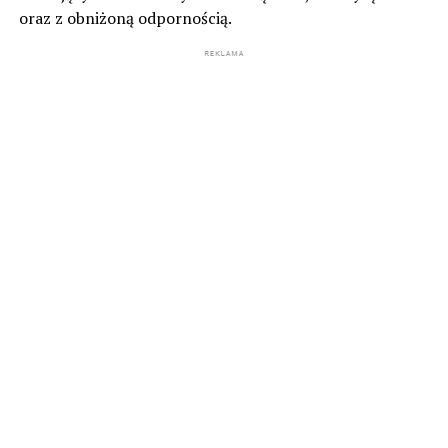
oraz z obniżoną odpornością.