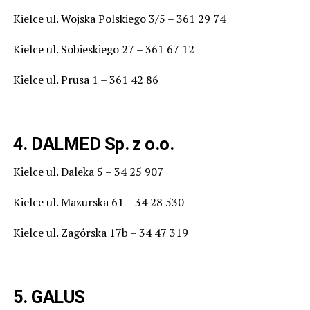
Kielce ul. Wojska Polskiego 3/5 – 361 29 74
Kielce ul. Sobieskiego 27 – 361 67 12
Kielce ul. Prusa 1 – 361 42 86
4. DALMED Sp. z o.o.
Kielce ul. Daleka 5 – 34 25 907
Kielce ul. Mazurska 61 – 34 28 530
Kielce ul. Zagórska 17b – 34 47 319
5. GALUS