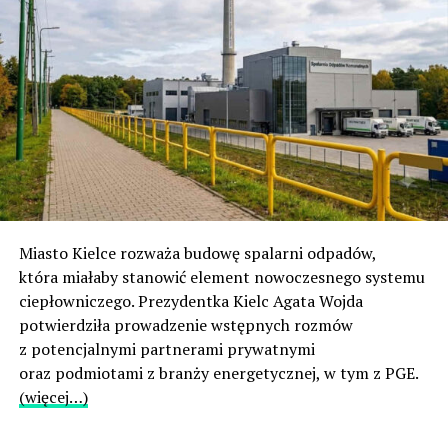
Miasto Kielce rozważa budowę spalarni odpadów,
która miałaby stanowić element nowoczesnego systemu
ciepłowniczego. Prezydentka Kielc Agata Wojda
potwierdziła prowadzenie wstępnych rozmów
z potencjalnymi partnerami prywatnymi
oraz podmiotami z branży energetycznej, w tym z PGE.
(więcej…)