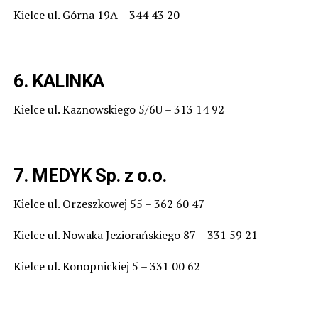
Kielce ul. Górna 19A – 344 43 20
6. KALINKA
Kielce ul. Kaznowskiego 5/6U – 313 14 92
7. MEDYK Sp. z o.o.
Kielce ul. Orzeszkowej 55 – 362 60 47
Kielce ul. Nowaka Jeziorańskiego 87 – 331 59 21
Kielce ul. Konopnickiej 5 – 331 00 62