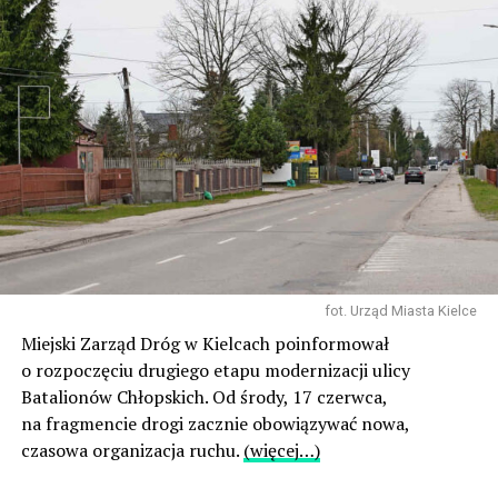
fot. Urząd Miasta Kielce
Miejski Zarząd Dróg w Kielcach poinformował
o rozpoczęciu drugiego etapu modernizacji ulicy
Batalionów Chłopskich. Od środy, 17 czerwca,
na fragmencie drogi zacznie obowiązywać nowa,
czasowa organizacja ruchu.
(więcej…)