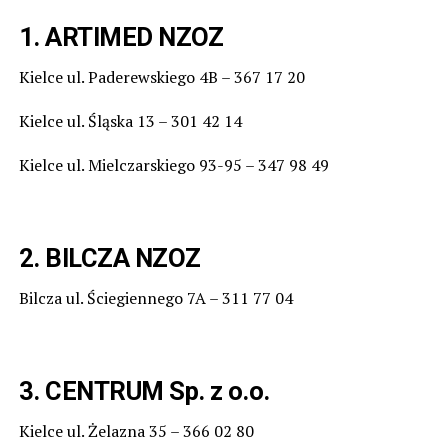
1. ARTIMED NZOZ
Kielce ul. Paderewskiego 4B – 367 17 20
Kielce ul. Śląska 13 – 301 42 14
Kielce ul. Mielczarskiego 93-95 – 347 98 49
2. BILCZA NZOZ
Bilcza ul. Ściegiennego 7A – 311 77 04
3. CENTRUM Sp. z o.o.
Kielce ul. Żelazna 35 – 366 02 80