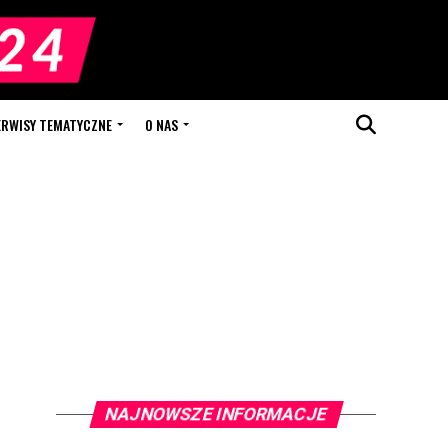
ERWISY TEMATYCZNE
O NAS
NAJNOWSZE INFORMACJE