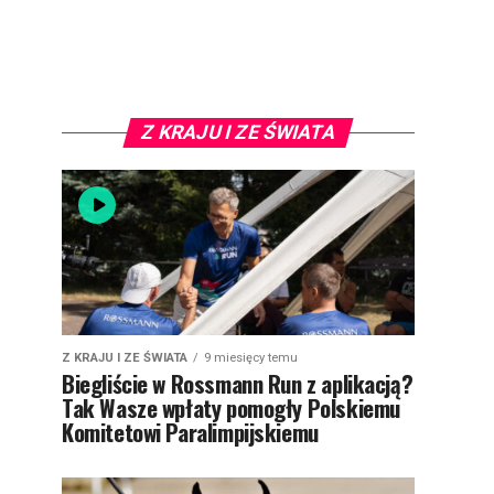
Z KRAJU I ZE ŚWIATA
Z KRAJU I ZE ŚWIATA
9 miesięcy temu
Biegliście w Rossmann Run z aplikacją?
Tak Wasze wpłaty pomogły Polskiemu
Komitetowi Paralimpijskiemu