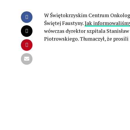
W Świętokrzyskim Centrum Onkologii 
Świętej Faustyny.
Jak informowaliśm
wówczas dyrektor szpitala Stanisław
Piotrowskiego. Tłumaczył, że prosili 