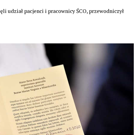
ięli udział pacjenci i pracownicy ŚCO, przewodniczył