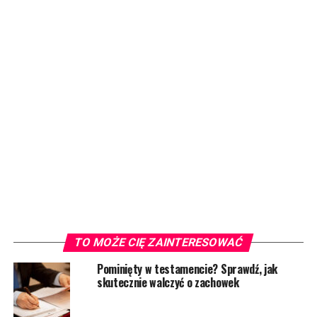
TO MOŻE CIĘ ZAINTERESOWAĆ
Pominięty w testamencie? Sprawdź, jak
skutecznie walczyć o zachowek