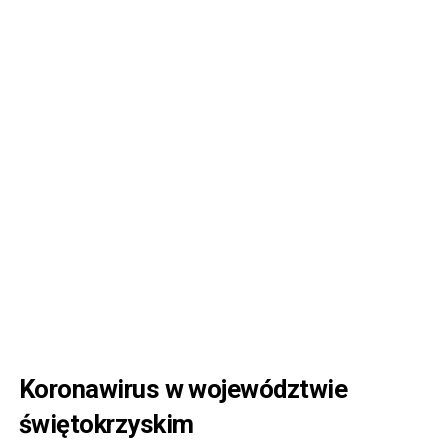
Koronawirus w województwie
świętokrzyskim