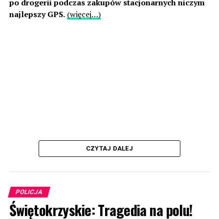
po drogerii podczas zakupów stacjonarnych niczym
najlepszy GPS.
(więcej…)
CZYTAJ DALEJ
POLICJA
Świętokrzyskie: Tragedia na polu!