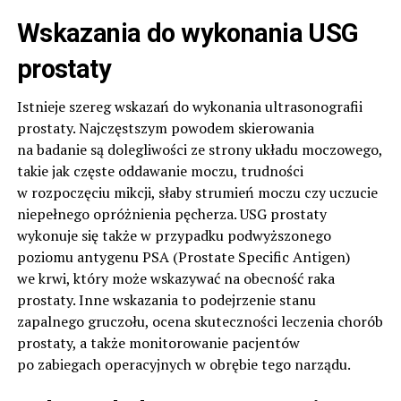
Wskazania do wykonania USG
prostaty
Istnieje szereg wskazań do wykonania ultrasonografii
prostaty. Najczęstszym powodem skierowania
na badanie są dolegliwości ze strony układu moczowego,
takie jak częste oddawanie moczu, trudności
w rozpoczęciu mikcji, słaby strumień moczu czy uczucie
niepełnego opróżnienia pęcherza. USG prostaty
wykonuje się także w przypadku podwyższonego
poziomu antygenu PSA (Prostate Specific Antigen)
we krwi, który może wskazywać na obecność raka
prostaty. Inne wskazania to podejrzenie stanu
zapalnego gruczołu, ocena skuteczności leczenia chorób
prostaty, a także monitorowanie pacjentów
po zabiegach operacyjnych w obrębie tego narządu.