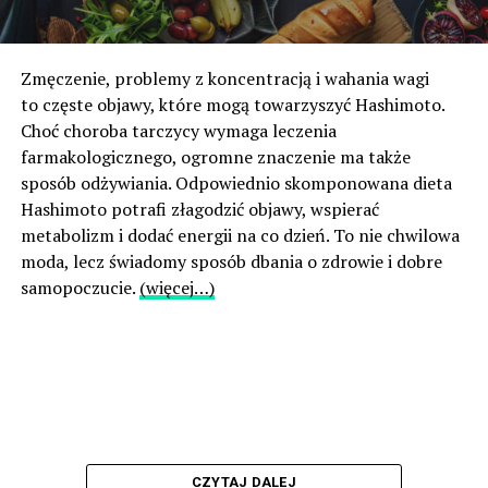
Zmęczenie, problemy z koncentracją i wahania wagi
to częste objawy, które mogą towarzyszyć Hashimoto.
Choć choroba tarczycy wymaga leczenia
farmakologicznego, ogromne znaczenie ma także
sposób odżywiania. Odpowiednio skomponowana dieta
Hashimoto potrafi złagodzić objawy, wspierać
metabolizm i dodać energii na co dzień. To nie chwilowa
moda, lecz świadomy sposób dbania o zdrowie i dobre
samopoczucie.
(więcej…)
CZYTAJ DALEJ