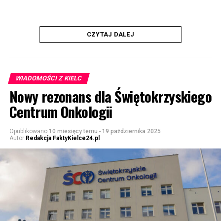
CZYTAJ DALEJ
WIADOMOŚCI Z KIELC
Nowy rezonans dla Świętokrzyskiego
Centrum Onkologii
Opublikowano
10 miesięcy temu
-
19 października 2025
Autor
Redakcja FaktyKielce24.pl