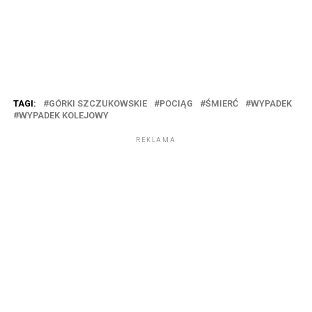
TAGI:
GÓRKI SZCZUKOWSKIE
POCIĄG
ŚMIERĆ
WYPADEK
WYPADEK KOLEJOWY
REKLAMA