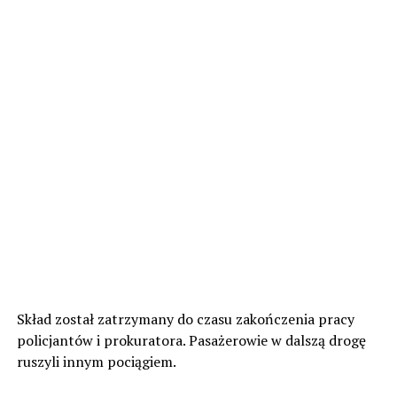
Skład został zatrzymany do czasu zakończenia pracy
policjantów i prokuratora. Pasażerowie w dalszą drogę
ruszyli innym pociągiem.