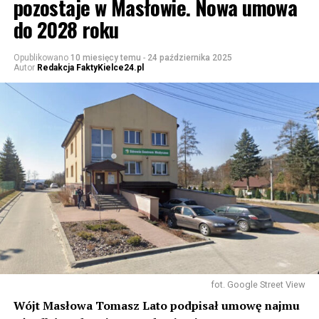
pozostaje w Masłowie. Nowa umowa
do 2028 roku
Opublikowano
10 miesięcy temu
-
24 października 2025
Autor
Redakcja FaktyKielce24.pl
fot. Google Street View
Wójt Masłowa Tomasz Lato podpisał umowę najmu