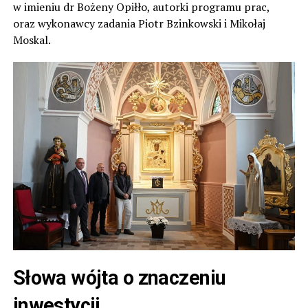
w imieniu dr Bożeny Opiłło, autorki programu prac,
oraz wykonawcy zadania Piotr Bzinkowski i Mikołaj
Moskal.
Słowa wójta o znaczeniu
inwestycji