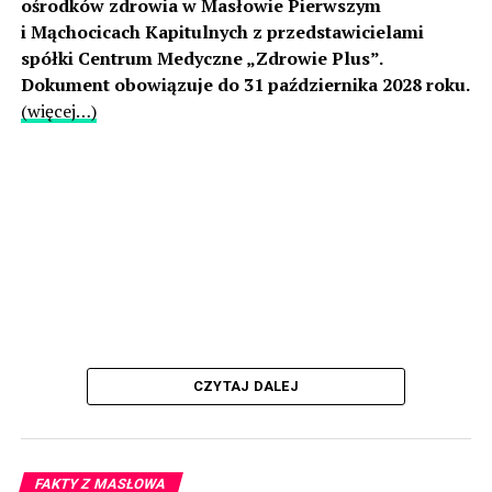
ośrodków zdrowia w Masłowie Pierwszym
i Mąchocicach Kapitulnych z przedstawicielami
spółki Centrum Medyczne „Zdrowie Plus”.
Dokument obowiązuje do 31 października 2028 roku.
(więcej…)
CZYTAJ DALEJ
FAKTY Z MASŁOWA