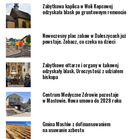
Zabytkowa kaplica w Woli Kopcowej
odzyskała blask po gruntownym remoncie
Nowoczesny plac zabaw w Daleszycach już
powstaje. Zobacz, co czeka na dzieci
Zabytkowe ołtarze i organy w Łukowej
odzyskały blask. Uroczystość z udziałem
biskupa
Centrum Medyczne Zdrowie pozostaje
w Masłowie. Nowa umowa do 2028 roku
Gmina Masłów z dofinansowaniem
na usuwanie azbestu