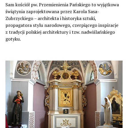
Sam kościół pw. Przemienienia Pańskiego to wyjątkowa
świątynia zaprojektowana przez Karola Sasa-
Zubrzyckiego – architekta i historyka sztuki,
propagatora stylu narodowego, czerpiącego inspiracje
z tradycji polskiej architektury i tzw. nadwiślańskiego
gotyku.