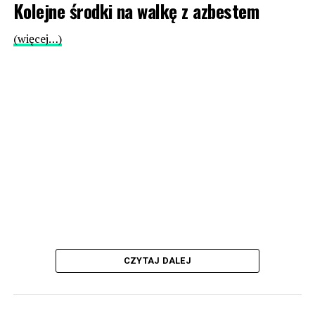
Kolejne środki na walkę z azbestem
(więcej…)
CZYTAJ DALEJ