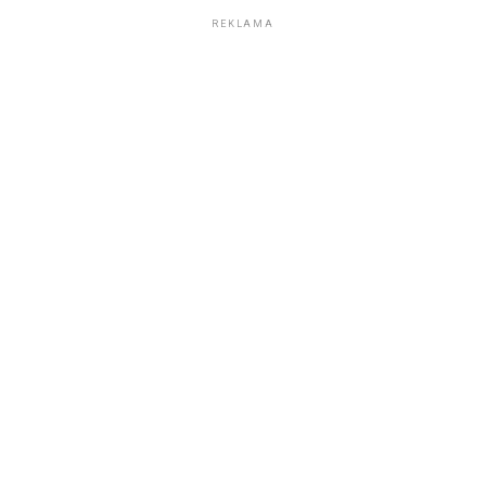
REKLAMA