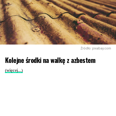
Źródło: pixabay.com
Kolejne środki na walkę z azbestem
(więcej…)