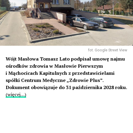
fot. Google Street View
Wójt Masłowa Tomasz Lato podpisał umowę najmu
ośrodków zdrowia w Masłowie Pierwszym
i Mąchocicach Kapitulnych z przedstawicielami
spółki Centrum Medyczne „Zdrowie Plus”.
Dokument obowiązuje do 31 października 2028 roku.
(więcej…)