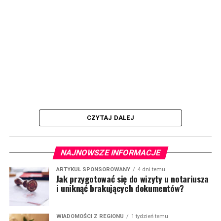
CZYTAJ DALEJ
NAJNOWSZE INFORMACJE
ARTYKUŁ SPONSOROWANY
4 dni temu
Jak przygotować się do wizyty u notariusza
i uniknąć brakujących dokumentów?
WIADOMOŚCI Z REGIONU
1 tydzień temu