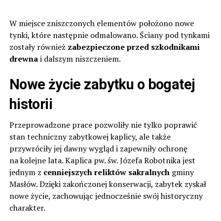
W miejsce zniszczonych elementów położono nowe
tynki, które następnie odmalowano. Ściany pod tynkami
zostały również
zabezpieczone przed szkodnikami
drewna
i dalszym niszczeniem.
Nowe życie zabytku o bogatej
historii
Przeprowadzone prace pozwoliły nie tylko poprawić
stan techniczny zabytkowej kaplicy, ale także
przywróciły jej dawny wygląd i zapewniły ochronę
na kolejne lata. Kaplica pw. św. Józefa Robotnika jest
jednym z
cenniejszych reliktów sakralnych
gminy
Masłów. Dzięki zakończonej konserwacji, zabytek zyskał
nowe życie, zachowując jednocześnie swój historyczny
charakter.