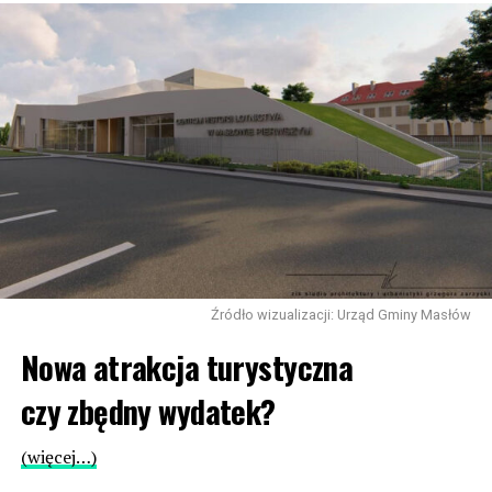
Źródło wizualizacji: Urząd Gminy Masłów
Nowa atrakcja turystyczna
czy zbędny wydatek?
(więcej…)