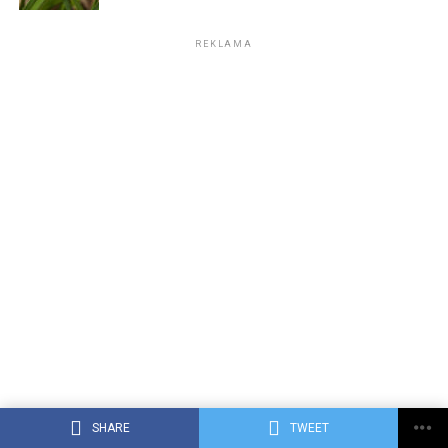
REKLAMA
SHARE
TWEET