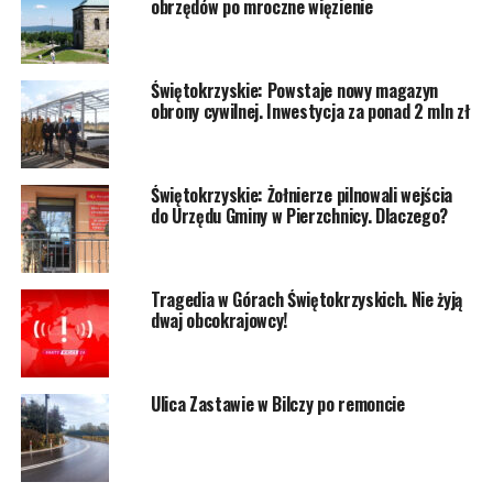
obrzędów po mroczne więzienie
Świętokrzyskie: Powstaje nowy magazyn
obrony cywilnej. Inwestycja za ponad 2 mln zł
Świętokrzyskie: Żołnierze pilnowali wejścia
do Urzędu Gminy w Pierzchnicy. Dlaczego?
Tragedia w Górach Świętokrzyskich. Nie żyją
dwaj obcokrajowcy!
Ulica Zastawie w Bilczy po remoncie