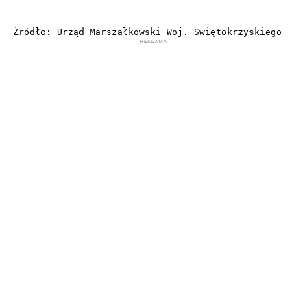
Źródło: Urząd Marszałkowski Woj. Swiętokrzyskiego