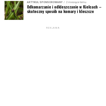
ARTYKUŁ SPONSOROWANY
2 miesiące temu
Odkomarzanie i odkleszczanie w Kielcach –
skuteczny sposób na komary i kleszcze
REKLAMA