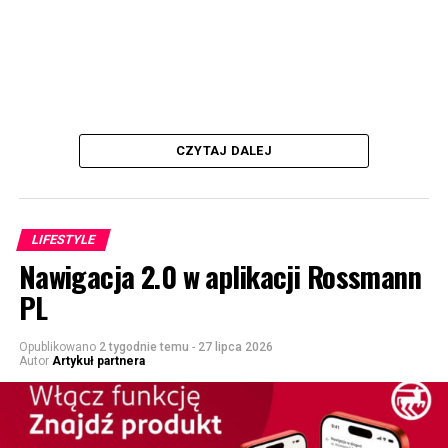
CZYTAJ DALEJ
LIFESTYLE
Nawigacja 2.0 w aplikacji Rossmann
PL
Opublikowano
2 tygodnie temu
-
27 lipca 2026
Autor
Artykuł partnera