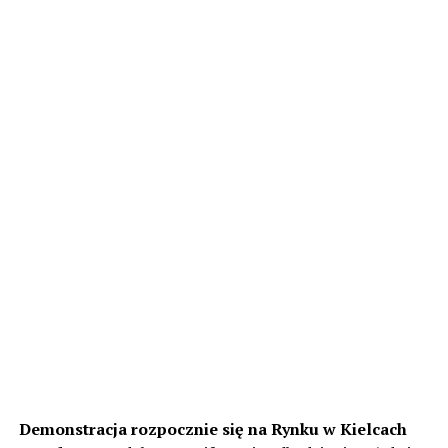
Demonstracja rozpocznie się na Rynku w Kielcach