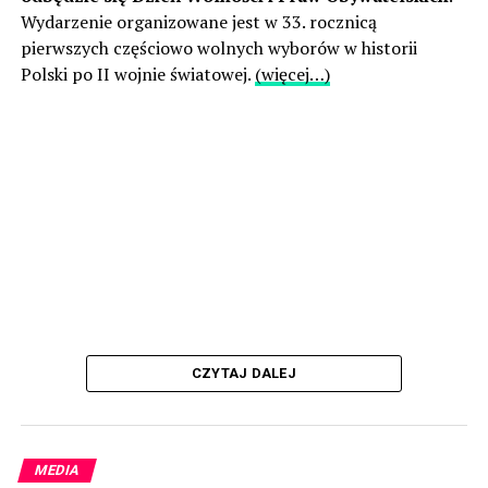
Wydarzenie organizowane jest w 33. rocznicą
pierwszych częściowo wolnych wyborów w historii
Polski po II wojnie światowej.
(więcej…)
CZYTAJ DALEJ
MEDIA