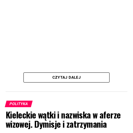
CZYTAJ DALEJ
POLITYKA
Kieleckie wątki i nazwiska w aferze
wizowej. Dymisje i zatrzymania