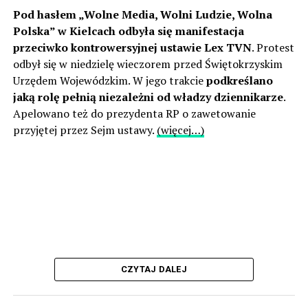
Pod hasłem „Wolne Media, Wolni Ludzie, Wolna
Polska” w Kielcach odbyła się manifestacja
przeciwko kontrowersyjnej ustawie Lex TVN
. Protest
odbył się w niedzielę wieczorem przed Świętokrzyskim
Urzędem Wojewódzkim. W jego trakcie
podkreślano
jaką rolę pełnią niezależni od władzy dziennikarze
.
Apelowano też do prezydenta RP o zawetowanie
przyjętej przez Sejm ustawy.
(więcej…)
CZYTAJ DALEJ