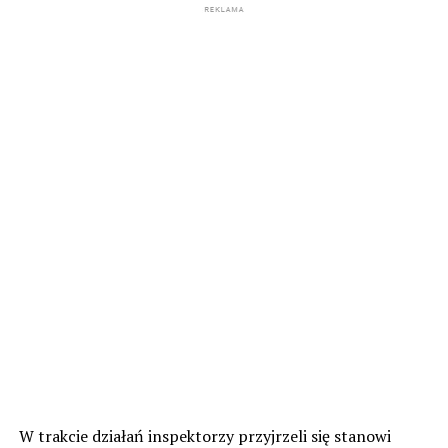
W trakcie działań inspektorzy przyjrzeli się stanowi