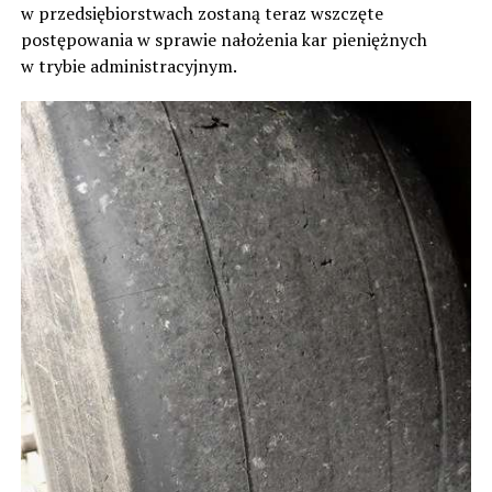
w przedsiębiorstwach zostaną teraz wszczęte
postępowania w sprawie nałożenia kar pieniężnych
w trybie administracyjnym.