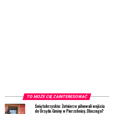
TO MOŻE CIĘ ZAINTERESOWAĆ
Świętokrzyskie: Żołnierze pilnowali wejścia
do Urzędu Gminy w Pierzchnicy. Dlaczego?