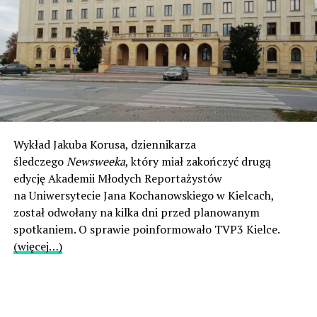
Wykład Jakuba Korusa, dziennikarza
śledczego
Newsweeka
, który miał zakończyć drugą
edycję Akademii Młodych Reportażystów
na Uniwersytecie Jana Kochanowskiego w Kielcach,
został odwołany na kilka dni przed planowanym
spotkaniem. O sprawie poinformowało TVP3 Kielce.
(więcej…)