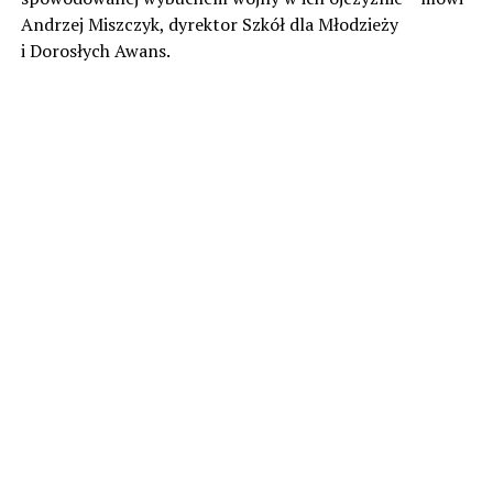
Andrzej Miszczyk, dyrektor Szkół dla Młodzieży
i Dorosłych Awans.