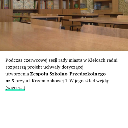
Podczas czerwcowej sesji rady miasta w Kielcach radni
rozpatrzą projekt uchwały dotyczącej
utworzenia
Zespołu Szkolno-Przedszkolnego
nr 3
przy ul. Krzemionkowej 1. W jego skład wejdą:
(więcej…)