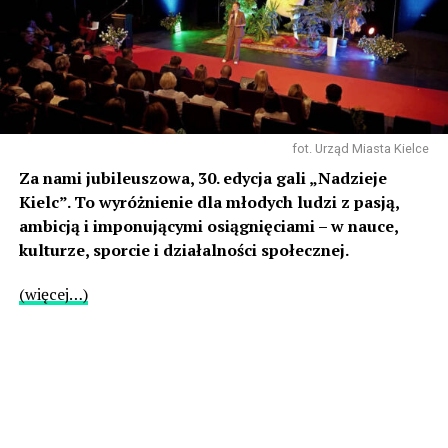
fot. Urząd Miasta Kielce
Za nami jubileuszowa, 30. edycja gali „Nadzieje
Kielc”. To wyróżnienie dla młodych ludzi z pasją,
ambicją i imponującymi osiągnięciami – w nauce,
kulturze, sporcie i działalności społecznej.
(więcej…)