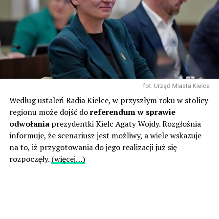
fot. Urząd Miasta Kielce
Według ustaleń Radia Kielce, w przyszłym roku w stolicy
regionu może dojść do
referendum w sprawie
odwołania
prezydentki Kielc Agaty Wojdy. Rozgłośnia
informuje, że scenariusz jest możliwy, a wiele wskazuje
na to, iż przygotowania do jego realizacji już się
rozpoczęły.
(więcej…)