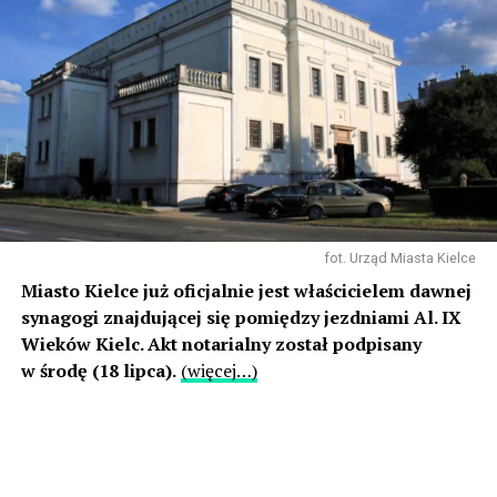
fot. Urząd Miasta Kielce
Miasto Kielce już oficjalnie jest właścicielem dawnej
synagogi znajdującej się pomiędzy jezdniami Al. IX
Wieków Kielc. Akt notarialny został podpisany
w środę (18 lipca).
(więcej…)