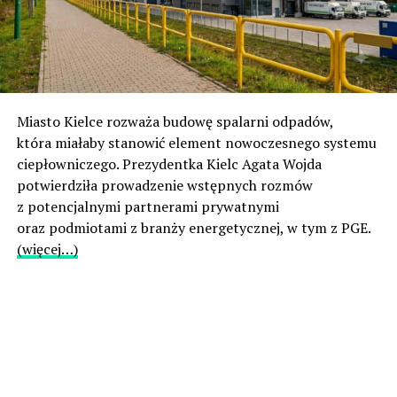
Miasto Kielce rozważa budowę spalarni odpadów,
która miałaby stanowić element nowoczesnego systemu
ciepłowniczego. Prezydentka Kielc Agata Wojda
potwierdziła prowadzenie wstępnych rozmów
z potencjalnymi partnerami prywatnymi
oraz podmiotami z branży energetycznej, w tym z PGE.
(więcej…)