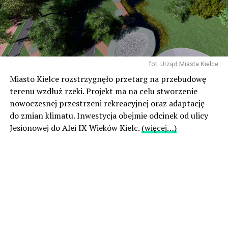
fot. Urząd Miasta Kielce
Miasto Kielce rozstrzygnęło przetarg na przebudowę
terenu wzdłuż rzeki. Projekt ma na celu stworzenie
nowoczesnej przestrzeni rekreacyjnej oraz adaptację
do zmian klimatu. Inwestycja obejmie odcinek od ulicy
Jesionowej do Alei IX Wieków Kielc.
(więcej…)