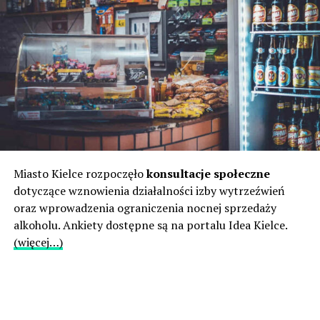
Miasto Kielce rozpoczęło
konsultacje społeczne
dotyczące wznowienia działalności izby wytrzeźwień
oraz wprowadzenia ograniczenia nocnej sprzedaży
alkoholu. Ankiety dostępne są na portalu Idea Kielce.
(więcej…)