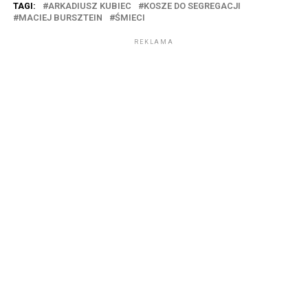
TAGI:
ARKADIUSZ KUBIEC
KOSZE DO SEGREGACJI
MACIEJ BURSZTEIN
ŚMIECI
REKLAMA