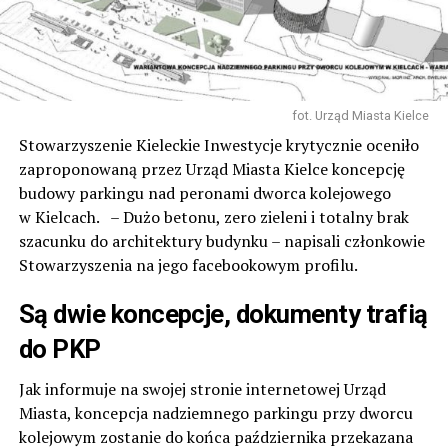
fot. Urząd Miasta Kielce
Stowarzyszenie Kieleckie Inwestycje krytycznie oceniło
zaproponowaną przez Urząd Miasta Kielce koncepcję
budowy parkingu nad peronami dworca kolejowego
w Kielcach. – Dużo betonu, zero zieleni i totalny brak
szacunku do architektury budynku – napisali członkowie
Stowarzyszenia na jego facebookowym profilu.
Są dwie koncepcje, dokumenty trafią
do PKP
Jak informuje na swojej stronie internetowej Urząd
Miasta, koncepcja nadziemnego parkingu przy dworcu
kolejowym zostanie do końca października przekazana