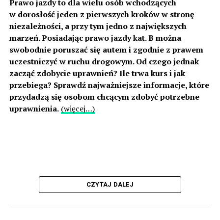
Prawo jazdy to dla wielu osób wchodzących
w dorosłość jeden z pierwszych kroków w stronę
niezależności, a przy tym jedno z największych
marzeń. Posiadając prawo jazdy kat. B można
swobodnie poruszać się autem i zgodnie z prawem
uczestniczyć w ruchu drogowym. Od czego jednak
zacząć zdobycie uprawnień? Ile trwa kurs i jak
przebiega? Sprawdź najważniejsze informacje, które
przydadzą się osobom chcącym zdobyć potrzebne
uprawnienia.
(więcej…)
CZYTAJ DALEJ