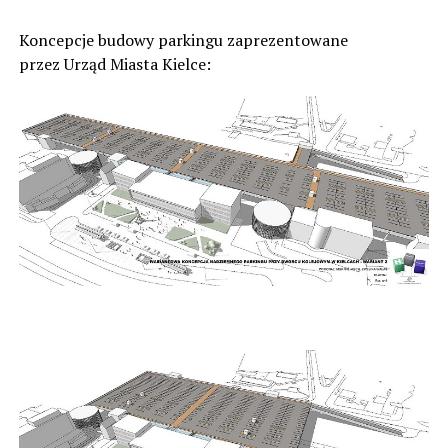
Koncepcje budowy parkingu zaprezentowane
przez Urząd Miasta Kielce: