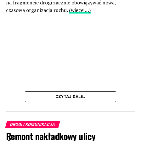
na fragmencie drogi zacznie obowiązywać nowa,
czasowa organizacja ruchu.
(więcej…)
CZYTAJ DALEJ
DROGI I KOMUNIKACJA
Remont nakładkowy ulicy