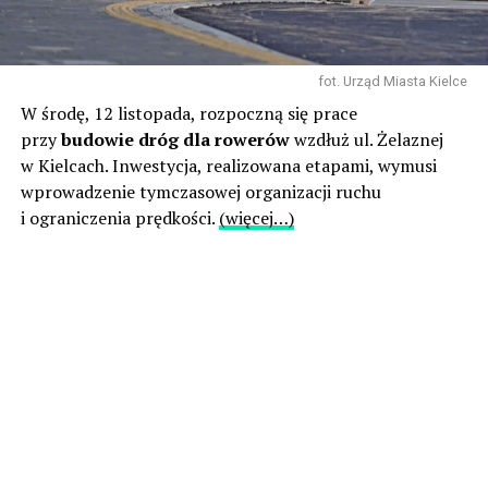
fot. Urząd Miasta Kielce
W środę, 12 listopada, rozpoczną się prace
przy
budowie dróg dla rowerów
wzdłuż ul. Żelaznej
w Kielcach. Inwestycja, realizowana etapami, wymusi
wprowadzenie tymczasowej organizacji ruchu
i ograniczenia prędkości.
(więcej…)