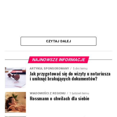
CZYTAJ DALEJ
NAJNOWSZE INFORMACJE
ARTYKUŁ SPONSOROWANY
5 dni temu
Jak przygotować się do wizyty u notariusza
i uniknąć brakujących dokumentów?
WIADOMOŚCI Z REGIONU
1 tydzień temu
Rossmann o chwilach dla siebie