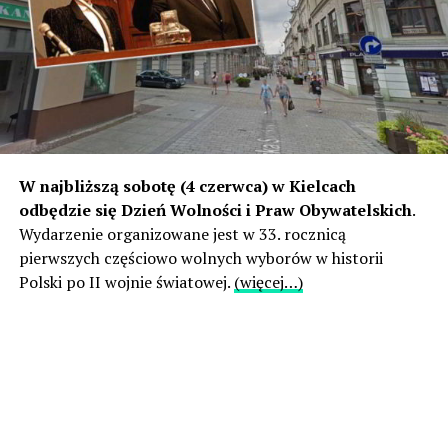
W najbliższą sobotę (4 czerwca) w Kielcach
odbędzie się Dzień Wolności i Praw Obywatelskich
.
Wydarzenie organizowane jest w 33. rocznicą
pierwszych częściowo wolnych wyborów w historii
Polski po II wojnie światowej.
(więcej…)