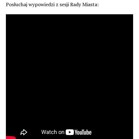
Posłuchaj wypowiedzi z sesji Rady Miasta: