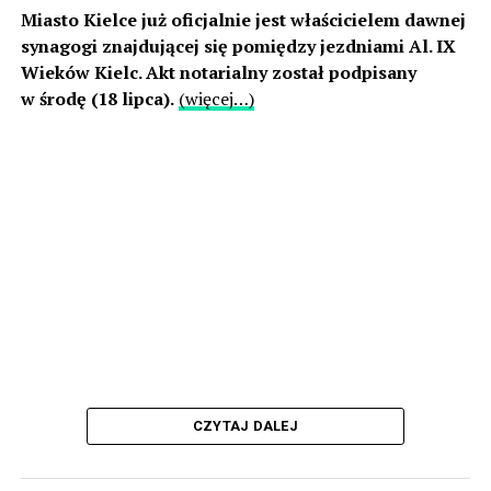
Miasto Kielce już oficjalnie jest właścicielem dawnej
synagogi znajdującej się pomiędzy jezdniami Al. IX
Wieków Kielc. Akt notarialny został podpisany
w środę (18 lipca).
(więcej…)
CZYTAJ DALEJ