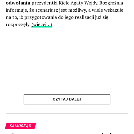
odwołania
prezydentki Kielc Agaty Wojdy. Rozgłośnia
informuje, że scenariusz jest możliwy, a wiele wskazuje
na to, iż przygotowania do jego realizacji już się
rozpoczęły.
(więcej…)
CZYTAJ DALEJ
SAMORZĄD