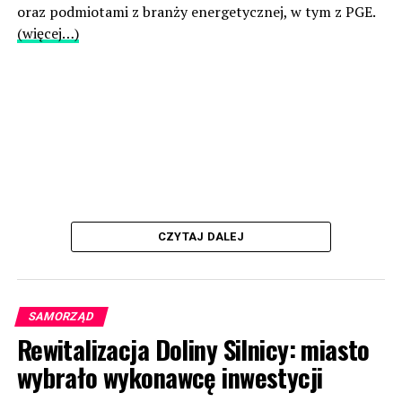
oraz podmiotami z branży energetycznej, w tym z PGE.
(więcej…)
CZYTAJ DALEJ
SAMORZĄD
Rewitalizacja Doliny Silnicy: miasto
wybrało wykonawcę inwestycji