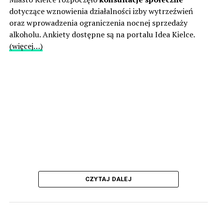
dotyczące wznowienia działalności izby wytrzeźwień
oraz wprowadzenia ograniczenia nocnej sprzedaży
alkoholu. Ankiety dostępne są na portalu Idea Kielce.
(więcej…)
CZYTAJ DALEJ