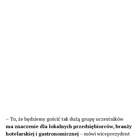
– To, że będziemy gościć tak dużą grupę uczestników
ma znaczenie dla lokalnych przedsiębiorców, branży
hotelarskiej i gastronomicznej
– mówi wiceprezydent