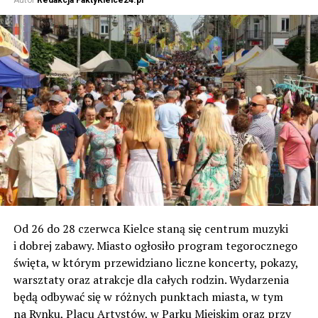
Od 26 do 28 czerwca Kielce staną się centrum muzyki
i dobrej zabawy. Miasto ogłosiło program tegorocznego
święta, w którym przewidziano liczne koncerty, pokazy,
warsztaty oraz atrakcje dla całych rodzin. Wydarzenia
będą odbywać się w różnych punktach miasta, w tym
na Rynku, Placu Artystów, w Parku Miejskim oraz przy