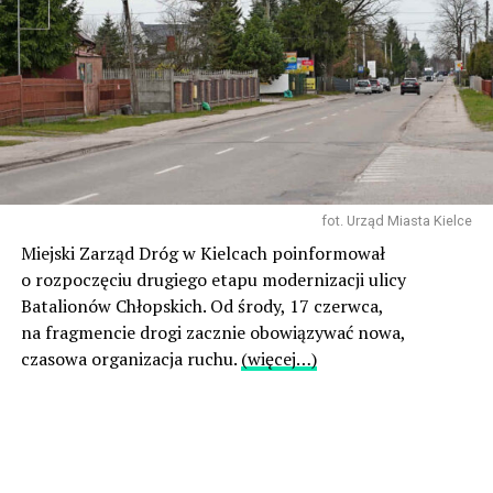
fot. Urząd Miasta Kielce
Miejski Zarząd Dróg w Kielcach poinformował
o rozpoczęciu drugiego etapu modernizacji ulicy
Batalionów Chłopskich. Od środy, 17 czerwca,
na fragmencie drogi zacznie obowiązywać nowa,
czasowa organizacja ruchu.
(więcej…)