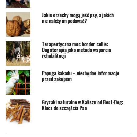
Jakie orzechy mogą jeść psy, a jakich
nie należy im podawać?
Terapeutyczna moc border collie:
Dogoterapia jako metoda wsparcia
rehabilitacji
Papuga kakadu – niezbędne informacje
przed zakupem
Gryzaki naturalne w Kaliszu od Best-Dog:
Klucz do szczęścia Psa