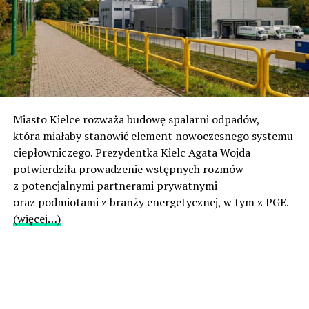
Miasto Kielce rozważa budowę spalarni odpadów,
która miałaby stanowić element nowoczesnego systemu
ciepłowniczego. Prezydentka Kielc Agata Wojda
potwierdziła prowadzenie wstępnych rozmów
z potencjalnymi partnerami prywatnymi
oraz podmiotami z branży energetycznej, w tym z PGE.
(więcej…)