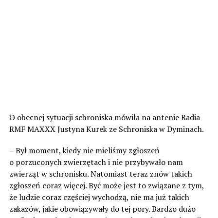
O obecnej sytuacji schroniska mówiła na antenie Radia
RMF MAXXX Justyna Kurek ze Schroniska w Dyminach.
– Był moment, kiedy nie mieliśmy zgłoszeń
o porzuconych zwierzętach i nie przybywało nam
zwierząt w schronisku. Natomiast teraz znów takich
zgłoszeń coraz więcej. Być może jest to związane z tym,
że ludzie coraz częściej wychodzą, nie ma już takich
zakazów, jakie obowiązywały do tej pory. Bardzo dużo