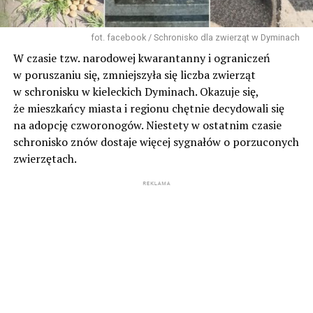
fot. facebook / Schronisko dla zwierząt w Dyminach
W czasie tzw. narodowej kwarantanny i ograniczeń
w poruszaniu się, zmniejszyła się liczba zwierząt
w schronisku w kieleckich Dyminach. Okazuje się,
że mieszkańcy miasta i regionu chętnie decydowali się
na adopcję czworonogów. Niestety w ostatnim czasie
schronisko znów dostaje więcej sygnałów o porzuconych
zwierzętach.