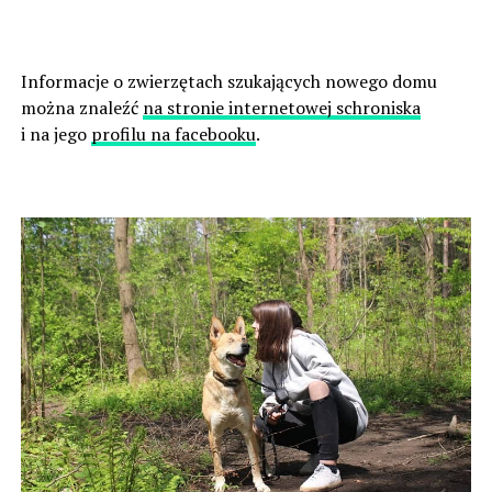
Informacje o zwierzętach szukających nowego domu
można znaleźć
na stronie internetowej schroniska
i na jego
profilu na facebooku
.