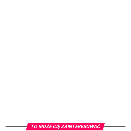
TO MOŻE CIĘ ZAINTERESOWAĆ