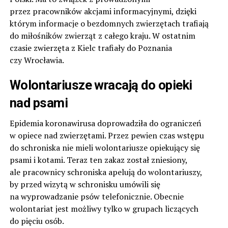
przez pracowników akcjami informacyjnymi, dzięki
którym informacje o bezdomnych zwierzętach trafiają
do miłośników zwierząt z całego kraju. W ostatnim
czasie zwierzęta z Kielc trafiały do Poznania
czy Wrocławia.
Wolontariusze wracają do opieki
nad psami
Epidemia koronawirusa doprowadziła do ograniczeń
w opiece nad zwierzętami. Przez pewien czas wstępu
do schroniska nie mieli wolontariusze opiekujący się
psami i kotami. Teraz ten zakaz został zniesiony,
ale pracownicy schroniska apelują do wolontariuszy,
by przed wizytą w schronisku umówili się
na wyprowadzanie psów telefonicznie. Obecnie
wolontariat jest możliwy tylko w grupach liczących
do pięciu osób.