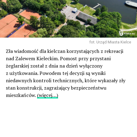
fot. Urząd Miasta Kielce
Zła wiadomość dla kielczan korzystających z rekreacji
nad Zalewem Kieleckim. Pomost przy przystani
żeglarskiej został z dnia na dzień wyłączony
z użytkowania. Powodem tej decyzji są wyniki
niedawnych kontroli technicznych, które wykazały zły
stan konstrukcji, zagrażający bezpieczeństwu
mieszkańców.
(więcej…)