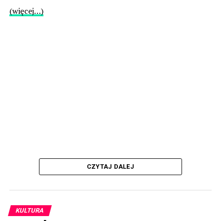
(więcej…)
CZYTAJ DALEJ
KULTURA