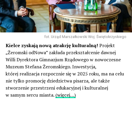
fot. Urząd Marszałkowski Woj. Świętokrzyskiego
Kielce zyskają nową atrakcję kulturalną!
Projekt
„Żeromski odNowa” zakłada przekształcenie dawnej
Willi Dyrektora Gimnazjum Rządowego w nowoczesne
Muzeum Stefana Żeromskiego. Inwestycja,
której realizacja rozpocznie się w 2025 roku, ma na celu
nie tylko promocję dziedzictwa pisarza, ale także
stworzenie przestrzeni edukacyjnej i kulturalnej
w samym sercu miasta.
(więcej…)