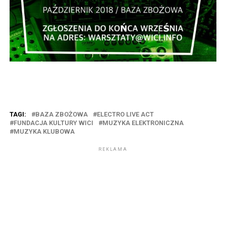
TAGI:
BAZA ZBOŻOWA
ELECTRO LIVE ACT
FUNDACJA KULTURY WICI
MUZYKA ELEKTRONICZNA
MUZYKA KLUBOWA
REKLAMA