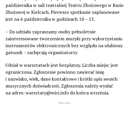
października w sali teatralnej Teatru Zbożowego w Bazie
Zbożowej w Kielcach. Pierwsze spotkanie zaplanowane
jest na 6 października w godzinach 10 – 13.
– Do udziału zapraszamy osoby pełnoletnie
zainteresowane tworzeniem muzyki przy wykorzystaniu
instrumentów elektronicznych bez względu na ulubiony
gatunek – zachęcają organizatorzy
Udział w warsztatach jest bezpłatny. Liczba miejsc jest
ograniczona. Zgłoszenie powinno zawierać imię
i nazwisko, wiek, dane kontaktowe i krótki opis swoich
muzycznych doświadczeń. Zgłoszenia należy wysłać
na adres: warsztaty@wici.info do końca września.