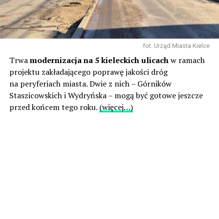
fot. Urząd Miasta Kielce
Trwa
modernizacja na 5 kieleckich ulicach
w ramach
projektu zakładającego poprawę jakości dróg
na peryferiach miasta. Dwie z nich – Górników
Staszicowskich i Wydryńska – mogą być gotowe jeszcze
przed końcem tego roku.
(więcej…)