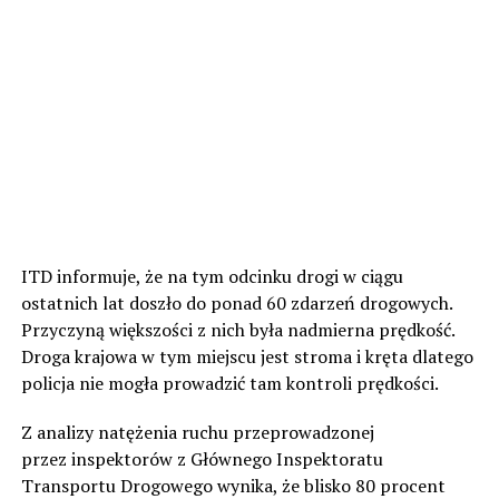
ITD informuje, że na tym odcinku drogi w ciągu
ostatnich lat doszło do ponad 60 zdarzeń drogowych.
Przyczyną większości z nich była nadmierna prędkość.
Droga krajowa w tym miejscu jest stroma i kręta dlatego
policja nie mogła prowadzić tam kontroli prędkości.
Z analizy natężenia ruchu przeprowadzonej
przez inspektorów z Głównego Inspektoratu
Transportu Drogowego wynika, że blisko 80 procent