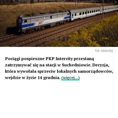
fot. Intercity
Pociągi pospieszne PKP Intercity przestaną
zatrzymywać się na stacji w Suchedniowie. Decyzja,
która wywołała sprzeciw lokalnych samorządowców,
wejdzie w życie 14 grudnia.
(więcej…)