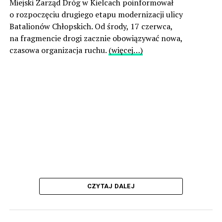
Miejski Zarząd Dróg w Kielcach poinformował
o rozpoczęciu drugiego etapu modernizacji ulicy
Batalionów Chłopskich. Od środy, 17 czerwca,
na fragmencie drogi zacznie obowiązywać nowa,
czasowa organizacja ruchu.
(więcej…)
CZYTAJ DALEJ