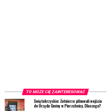
TO MOŻE CIĘ ZAINTERESOWAĆ
Świętokrzyskie: Żołnierze pilnowali wejścia
do Urzędu Gminy w Pierzchnicy. Dlaczego?