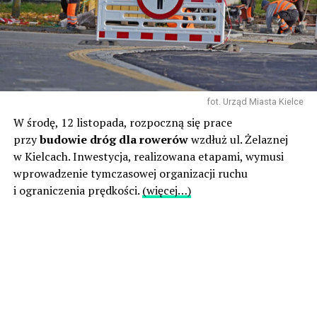
fot. Urząd Miasta Kielce
W środę, 12 listopada, rozpoczną się prace
przy
budowie dróg dla rowerów
wzdłuż ul. Żelaznej
w Kielcach. Inwestycja, realizowana etapami, wymusi
wprowadzenie tymczasowej organizacji ruchu
i ograniczenia prędkości.
(więcej…)