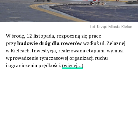
fot. Urząd Miasta Kielce
W środę, 12 listopada, rozpoczną się prace
przy
budowie dróg dla rowerów
wzdłuż ul. Żelaznej
w Kielcach. Inwestycja, realizowana etapami, wymusi
wprowadzenie tymczasowej organizacji ruchu
i ograniczenia prędkości.
(więcej…)