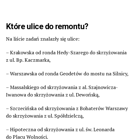
Które ulice do remontu?
Na liście zadań znalazły się ulice:
– Krakowska od ronda Hedy-Szarego do skrzyżowania
z ul. Bp. Kaczmarka,
– Warszawska od ronda Geodetów do mostu na Silnicy,
– Massalskiego od skrzyżowania z al. Szajnowicza-
Iwanowa do skrzyżowania z ul. Dewońską,
– Szczecińska od skrzyżowania z Bohaterów Warszawy
do skrzyżowania z ul. Spółdzielczą,
– Hipoteczna od skrzyżowania z ul. św. Leonarda
do Placu Wolności.