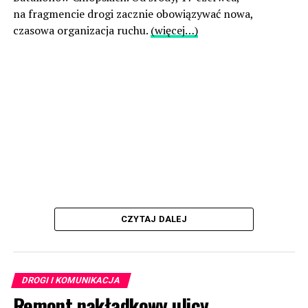
na fragmencie drogi zacznie obowiązywać nowa,
czasowa organizacja ruchu.
(więcej…)
CZYTAJ DALEJ
DROGI I KOMUNIKACJA
Remont nakładkowy ulicy