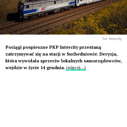
fot. Intercity
Pociągi pospieszne PKP Intercity przestaną
zatrzymywać się na stacji w Suchedniowie. Decyzja,
która wywołała sprzeciw lokalnych samorządowców,
wejdzie w życie 14 grudnia.
(więcej…)