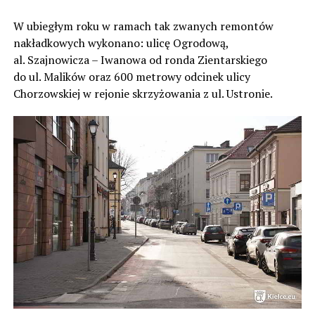
W ubiegłym roku w ramach tak zwanych remontów
nakładkowych wykonano: ulicę Ogrodową,
al. Szajnowicza – Iwanowa od ronda Zientarskiego
do ul. Malików oraz 600 metrowy odcinek ulicy
Chorzowskiej w rejonie skrzyżowania z ul. Ustronie.