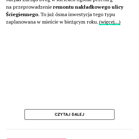
na przeprowadzenie
remontu nakładkowego ulicy
Ściegiennego
. To już ósma inwestycja tego typu
zaplanowana w mieście w bieżącym roku.
(więcej…)
CZYTAJ DALEJ