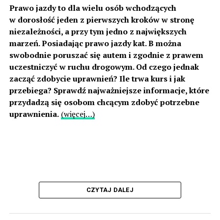
Prawo jazdy to dla wielu osób wchodzących
w dorosłość jeden z pierwszych kroków w stronę
niezależności, a przy tym jedno z największych
marzeń. Posiadając prawo jazdy kat. B można
swobodnie poruszać się autem i zgodnie z prawem
uczestniczyć w ruchu drogowym. Od czego jednak
zacząć zdobycie uprawnień? Ile trwa kurs i jak
przebiega? Sprawdź najważniejsze informacje, które
przydadzą się osobom chcącym zdobyć potrzebne
uprawnienia.
(więcej…)
CZYTAJ DALEJ