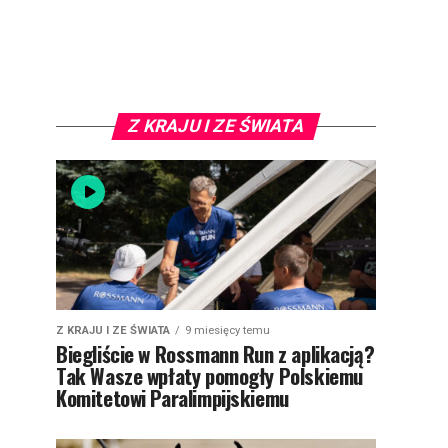
Z KRAJU I ZE ŚWIATA
Z KRAJU I ZE ŚWIATA
9 miesięcy temu
Biegliście w Rossmann Run z aplikacją?
Tak Wasze wpłaty pomogły Polskiemu
Komitetowi Paralimpijskiemu