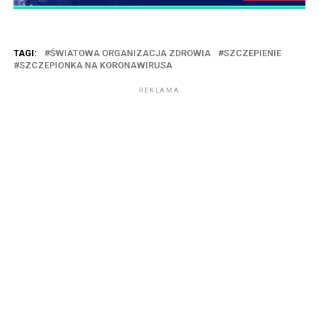
TAGI:
ŚWIATOWA ORGANIZACJA ZDROWIA
SZCZEPIENIE
SZCZEPIONKA NA KORONAWIRUSA
REKLAMA