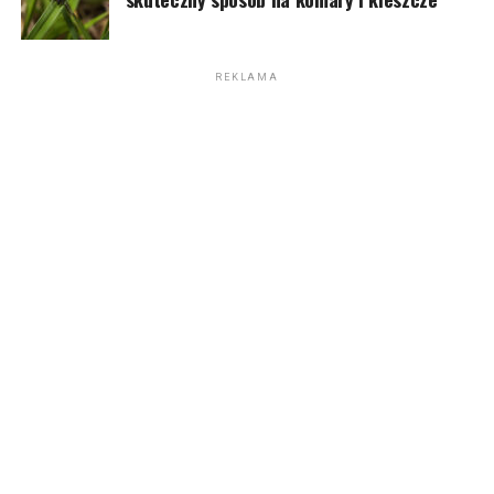
REKLAMA