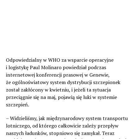
Odpowiedzialny w WHO za wsparcie operacyjne
i logistykę Paul Molinaro powiedział podczas
internetowej konferencji prasowej w Genewie,
że ogólnoświatowy system dystrybucji szczepionek
został zakłócony w kwietniu, i jeżeli ta sytuacja
przeciągnie się na maj, pojawią się luki w systemie
szczepień.
– Widzieliśmy, jak międzynarodowy system transportu
lotniczego, od którego całkowicie zależy przepływ
naszych ładunków, stopniowo się zamykał. Teraz