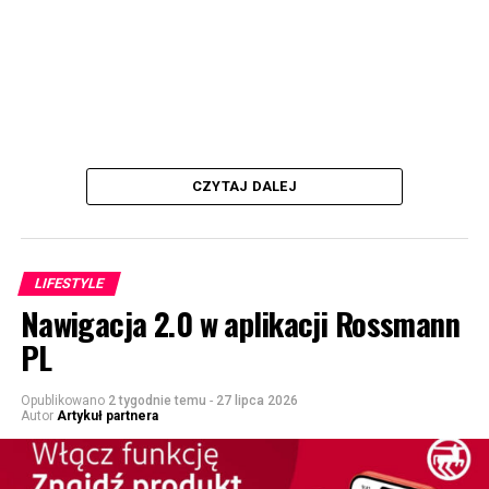
CZYTAJ DALEJ
LIFESTYLE
Nawigacja 2.0 w aplikacji Rossmann
PL
Opublikowano
2 tygodnie temu
-
27 lipca 2026
Autor
Artykuł partnera