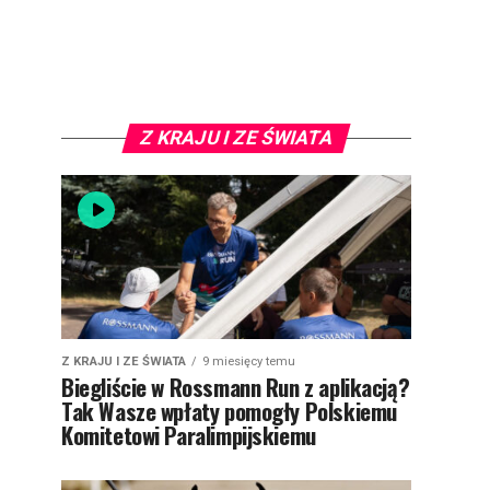
Z KRAJU I ZE ŚWIATA
Z KRAJU I ZE ŚWIATA
9 miesięcy temu
Biegliście w Rossmann Run z aplikacją?
Tak Wasze wpłaty pomogły Polskiemu
Komitetowi Paralimpijskiemu