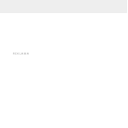
REKLAMA