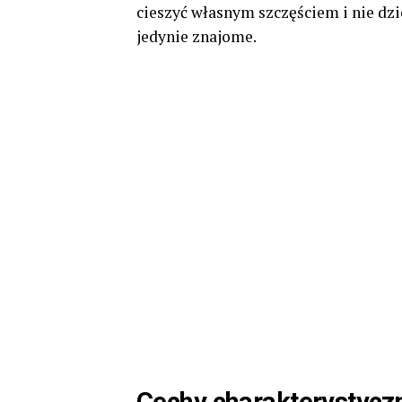
cieszyć własnym szczęściem i nie dzi
jedynie znajome.