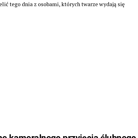
elić tego dnia z osobami, których twarze wydają się