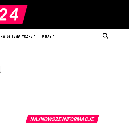
ERWISY TEMATYCZNE
O NAS
a
NAJNOWSZE INFORMACJE