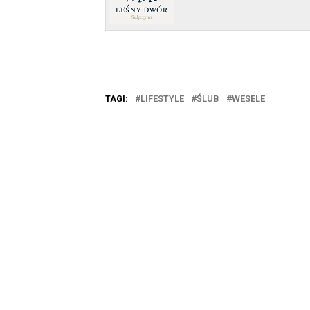
TAGI:
LIFESTYLE
ŚLUB
WESELE