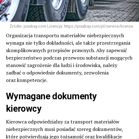
Źródło: pixabay.com Licencja: https://pixabay.com/pl/service/license
Organizacja transportu materiałów niebezpiecznych
wymaga nie tylko dokładności, ale także przestrzegania
skomplikowanych przepisów prawnych. Aby zapewnić
bezpieczeństwo podczas przewozu substancji mogących
stanowić zagrożenie dla ludzi i środowiska, należy
zadbać o odpowiednie dokumenty, zezwolenia
oraz kompetencje.
Wymagane dokumenty
kierowcy
Kierowca odpowiedzialny za transport materiałów
niebezpiecznych musi posiadać szereg dokumentów,
które potwierdzają jego tożsamość oraz kwalifikacje