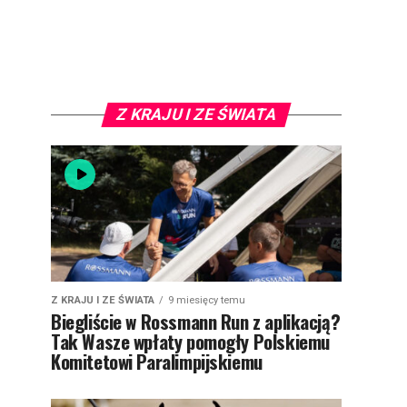
Z KRAJU I ZE ŚWIATA
Z KRAJU I ZE ŚWIATA
9 miesięcy temu
Biegliście w Rossmann Run z aplikacją?
Tak Wasze wpłaty pomogły Polskiemu
Komitetowi Paralimpijskiemu