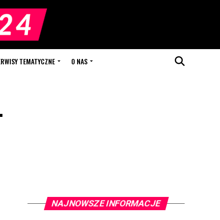
ERWISY TEMATYCZNE
O NAS
-
NAJNOWSZE INFORMACJE