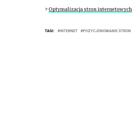
>
Optymalizacja stron internetowych
TAGI:
INTERNET
POZYCJONOWANIE STRON