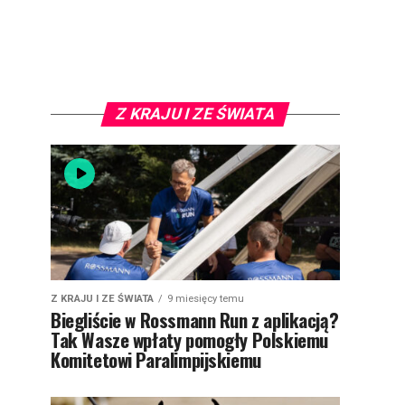
Z KRAJU I ZE ŚWIATA
Z KRAJU I ZE ŚWIATA
9 miesięcy temu
Biegliście w Rossmann Run z aplikacją?
Tak Wasze wpłaty pomogły Polskiemu
Komitetowi Paralimpijskiemu