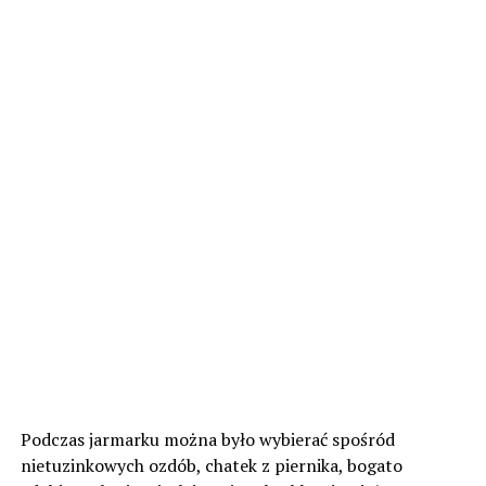
Podczas jarmarku można było wybierać spośród
nietuzinkowych ozdób, chatek z piernika, bogato