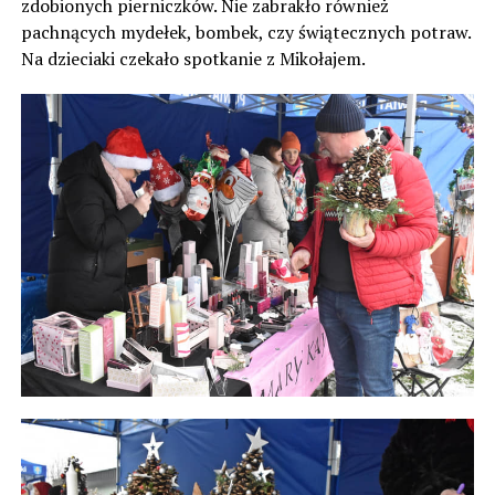
zdobionych pierniczków. Nie zabrakło również
pachnących mydełek, bombek, czy świątecznych potraw.
Na dzieciaki czekało spotkanie z Mikołajem.