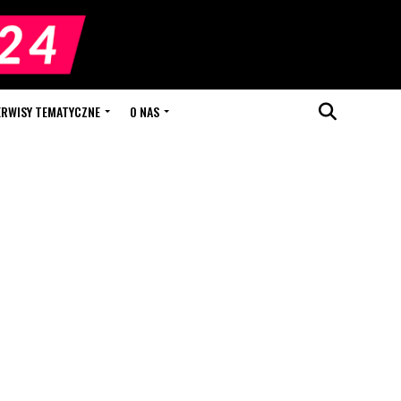
ERWISY TEMATYCZNE
O NAS