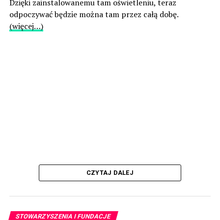
Dzięki zainstalowanemu tam oświetleniu, teraz
odpoczywać będzie można tam przez całą dobę.
(więcej…)
CZYTAJ DALEJ
STOWARZYSZENIA I FUNDACJE