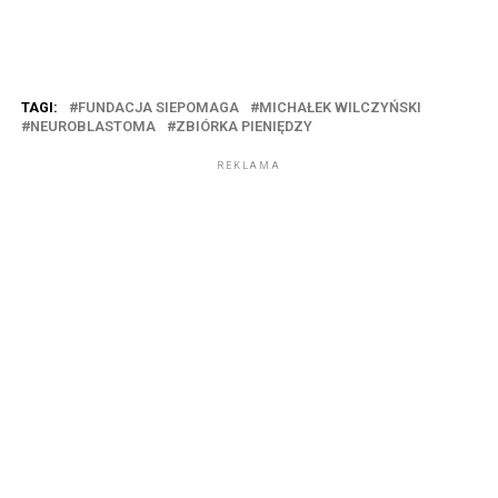
TAGI:
FUNDACJA SIEPOMAGA
MICHAŁEK WILCZYŃSKI
NEUROBLASTOMA
ZBIÓRKA PIENIĘDZY
REKLAMA