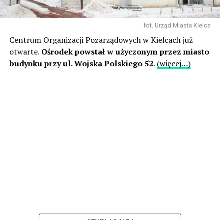
fot. Urząd Miasta Kielce
Centrum Organizacji Pozarządowych w Kielcach już
otwarte.
Ośrodek powstał w użyczonym przez miasto
budynku przy ul. Wojska Polskiego 52
.
(więcej…)