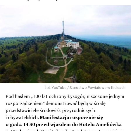
fot. YouTube / Starostwo Powiatowe w Kielcach
Pod hasłem „100 lat ochrony Łysogór, niszczone jednym
rozporządzeniem” demonstrować będą w środę
przedstawiciele środowisk przyrodniczych
i obywatelskich.
Manifestacja rozpocznie się
o godz. 14.30 przed wjazdem do Hotelu Ameliówka