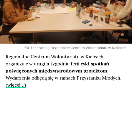
fot. facebook / Regionalne Centrum Wolontariatu w Kielcach
Regionalne Centrum Wolontariatu w Kielcach
organizuje w drugim tygodniu ferii
cykl spotkań
poświęconych międzynarodowym projektom
.
Wydarzenia odbędą się w ramach Przystanku Młodych.
(więcej…)