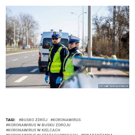
TAGI:
BUSKO ZDRÓJ
KORONAWIRUS
KORONAWIRUS W BUSKU ZDROJU
KORONAWIRUS W KIELCACH