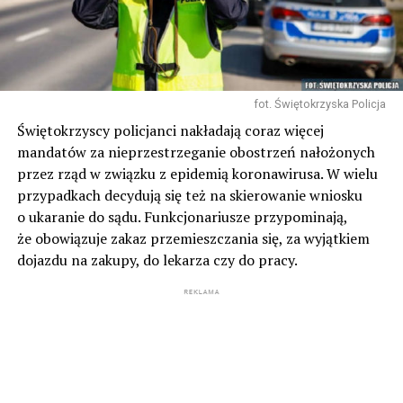
fot. Świętokrzyska Policja
Świętokrzyscy policjanci nakładają coraz więcej
mandatów za nieprzestrzeganie obostrzeń nałożonych
przez rząd w związku z epidemią koronawirusa. W wielu
przypadkach decydują się też na skierowanie wniosku
o ukaranie do sądu. Funkcjonariusze przypominają,
że obowiązuje zakaz przemieszczania się, za wyjątkiem
dojazdu na zakupy, do lekarza czy do pracy.