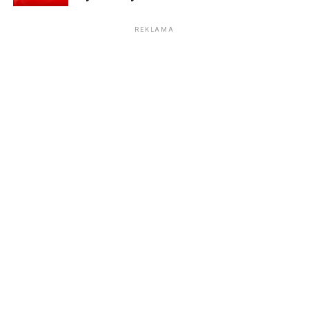
REKLAMA