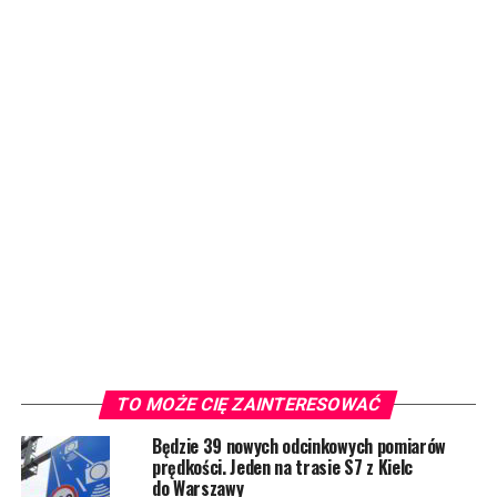
TO MOŻE CIĘ ZAINTERESOWAĆ
Będzie 39 nowych odcinkowych pomiarów
prędkości. Jeden na trasie S7 z Kielc
do Warszawy