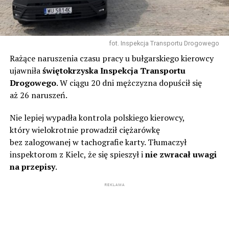
fot. Inspekcja Transportu Drogowego
Rażące naruszenia czasu pracy u bułgarskiego kierowcy
ujawniła
świętokrzyska Inspekcja Transportu
Drogowego
. W ciągu 20 dni mężczyzna dopuścił się
aż 26 naruszeń.
Nie lepiej wypadła kontrola polskiego kierowcy,
który wielokrotnie prowadził ciężarówkę
bez zalogowanej w tachografie karty. Tłumaczył
inspektorom z Kielc, że się spieszył i
nie zwracał uwagi
na przepisy
.