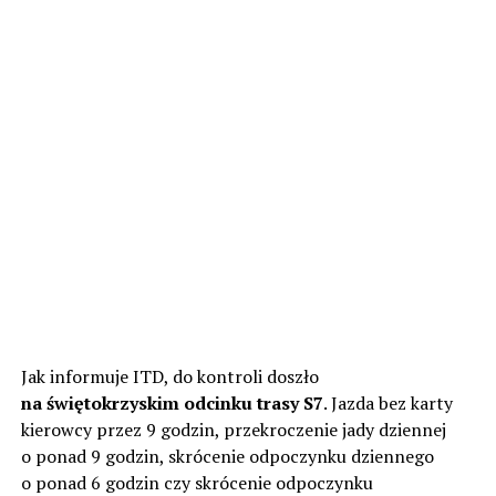
Jak informuje ITD, do kontroli doszło
na świętokrzyskim odcinku trasy S7
. Jazda bez karty
kierowcy przez 9 godzin, przekroczenie jady dziennej
o ponad 9 godzin, skrócenie odpoczynku dziennego
o ponad 6 godzin czy skrócenie odpoczynku