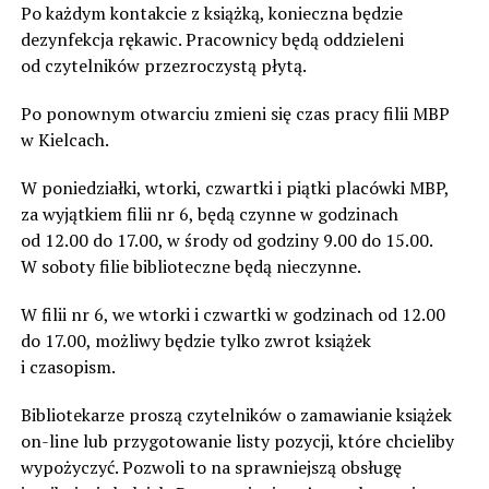
Po każdym kontakcie z książką, konieczna będzie
dezynfekcja rękawic. Pracownicy będą oddzieleni
od czytelników przezroczystą płytą.
Po ponownym otwarciu zmieni się czas pracy filii MBP
w Kielcach.
W poniedziałki, wtorki, czwartki i piątki placówki MBP,
za wyjątkiem filii nr 6, będą czynne w godzinach
od 12.00 do 17.00, w środy od godziny 9.00 do 15.00.
W soboty filie biblioteczne będą nieczynne.
W filii nr 6, we wtorki i czwartki w godzinach od 12.00
do 17.00, możliwy będzie tylko zwrot książek
i czasopism.
Bibliotekarze proszą czytelników o zamawianie książek
on-line lub przygotowanie listy pozycji, które chcieliby
wypożyczyć. Pozwoli to na sprawniejszą obsługę