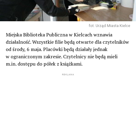
fot. Urząd Miasta Kielce
Miejska Biblioteka Publiczna w Kielcach wznawia
działalność. Wszystkie filie będą otwarte dla czytelników
od środy, 6 maja. Placówki będą działały jednak
w ograniczonym zakresie. Czytelnicy nie będą mieli
m.in. dostępu do półek z książkami.