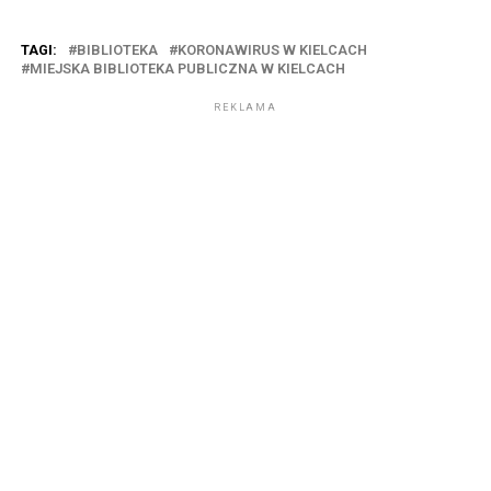
TAGI:
BIBLIOTEKA
KORONAWIRUS W KIELCACH
MIEJSKA BIBLIOTEKA PUBLICZNA W KIELCACH
REKLAMA