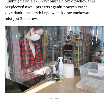
i uniknięcie kolejek. Przypominają też o zachowaniu
bezpieczeństwa i przestrzeganiu nowych zasad,
zakładaniu maseczek i rękawiczek oraz zachowanie
odstępu 2 metrów.