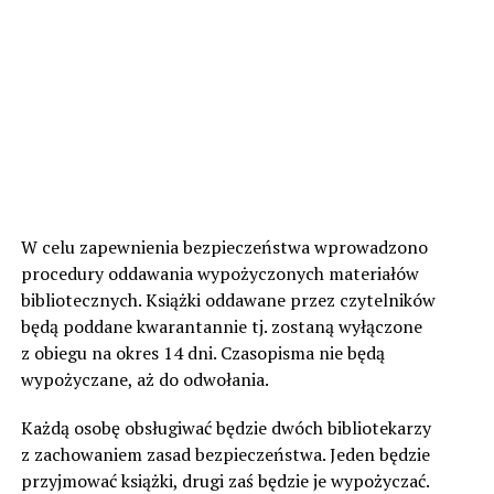
W celu zapewnienia bezpieczeństwa wprowadzono
procedury oddawania wypożyczonych materiałów
bibliotecznych. Książki oddawane przez czytelników
będą poddane kwarantannie tj. zostaną wyłączone
z obiegu na okres 14 dni. Czasopisma nie będą
wypożyczane, aż do odwołania.
Każdą osobę obsługiwać będzie dwóch bibliotekarzy
z zachowaniem zasad bezpieczeństwa. Jeden będzie
przyjmować książki, drugi zaś będzie je wypożyczać.