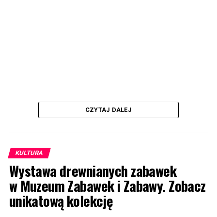
CZYTAJ DALEJ
KULTURA
Wystawa drewnianych zabawek
w Muzeum Zabawek i Zabawy. Zobacz
unikatową kolekcję